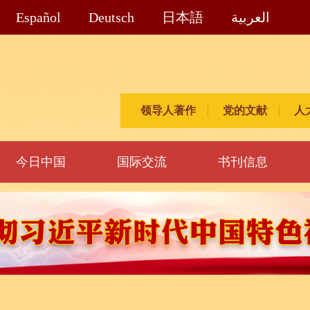
Español
Deutsch
日本語
العربية
领导人著作
党的文献
人
今日中国
国际交流
书刊信息