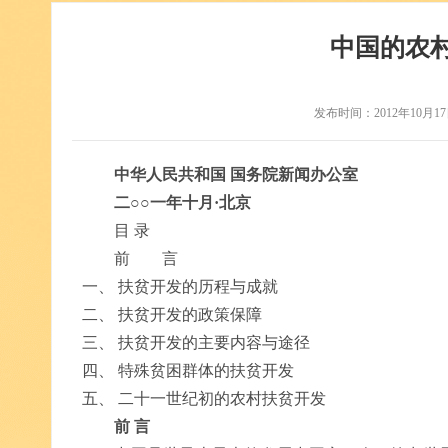
中国的农
发布时间：2012年10月17
中华人民共和国 国务院新闻办公室
二○○一年十月·北京
目 录
前 言
一、 扶贫开发的历程与成就
二、 扶贫开发的政策保障
三、 扶贫开发的主要内容与途径
四、 特殊贫困群体的扶贫开发
五、 二十一世纪初的农村扶贫开发
前 言