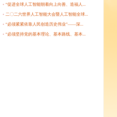
“促进全球人工智能朝着向上向善、造福人...
二〇二六世界人工智能大会暨人工智能全球...
“必须紧紧依靠人民创造历史伟业”——深...
“必须坚持党的基本理论、基本路线、基本...