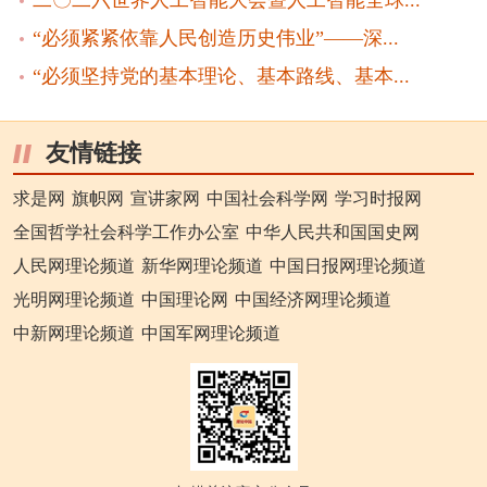
“必须紧紧依靠人民创造历史伟业”——深...
“必须坚持党的基本理论、基本路线、基本...
友情链接
求是网
旗帜网
宣讲家网
中国社会科学网
学习时报网
全国哲学社会科学工作办公室
中华人民共和国国史网
人民网理论频道
新华网理论频道
中国日报网理论频道
光明网理论频道
中国理论网
中国经济网理论频道
中新网理论频道
中国军网理论频道