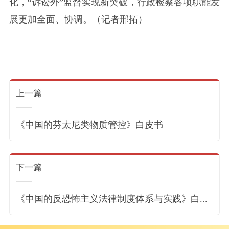
化，“诉讼外”监督实现新突破，行政检察各项职能发
展更加全面、协调。（记者邢拓）
上一篇
《中国的芬太尼类物质管控》白皮书
下一篇
《中国的反恐怖主义法律制度体系与实践》白...