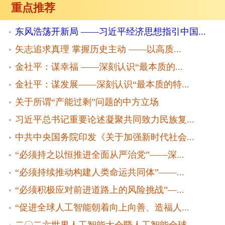
重点推荐
东风浩荡开新局 ——习近平经济思想指引中国...
矢志追求真理 掌握历史主动 ——以高质...
金社平：谋幸福 ——深刻认识“最本质的...
金社平：谋发展——深刻认识“最本质的特...
关于所谓“产能过剩”问题的中方立场
习近平总书记重要论述凝聚共同致力民族复...
中共中央国务院印发《关于加强新时代社会...
“必须持之以恒推进全面从严治党”——深...
“必须持续推动构建人类命运共同体”——...
“必须积极应对前进道路上的风险挑战”—...
“促进全球人工智能朝着向上向善、造福人...
二〇二六世界人工智能大会暨人工智能全球...