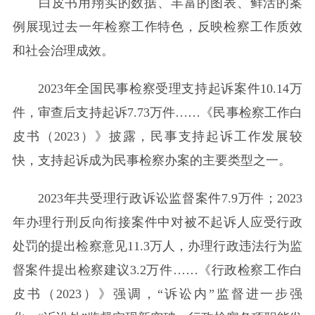
白皮书用翔实的数据、丰富的图表、鲜活的案
例展现过去一年检察工作特色，反映检察工作质效
和社会治理成效。
2023年全国民事检察受理支持起诉案件10.14万
件，审查后支持起诉7.73万件……《民事检察工作白
皮书（2023）》披露，民事支持起诉工作发展较
快，支持起诉成为民事检察办案的主要类型之一。
2023年共受理行政诉讼监督案件7.9万件；2023
年办理行刑反向衔接案件中对被不起诉人应受行政
处罚的提出检察意见11.3万人，办理行政违法行为监
督案件提出检察建议3.2万件……《行政检察工作白
皮书（2023）》强调，“诉讼内”监督进一步强