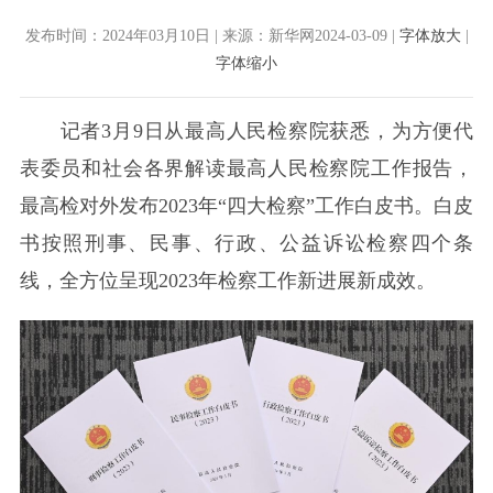
发布时间：2024年03月10日 | 来源：新华网2024-03-09 |
字体放大
|
字体缩小
记者3月9日从最高人民检察院获悉，为方便代
表委员和社会各界解读最高人民检察院工作报告，
最高检对外发布2023年“四大检察”工作白皮书。白皮
书按照刑事、民事、行政、公益诉讼检察四个条
线，全方位呈现2023年检察工作新进展新成效。