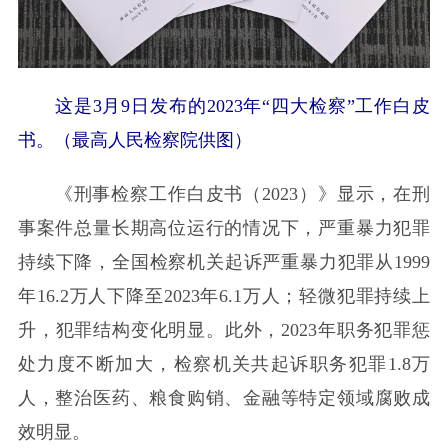
这是3月9日发布的2023年“四大检察”工作白皮
书。（最高人民检察院供图）
《刑事检察工作白皮书（2023）》显示，在刑
事案件总量长期高位运行的情况下，严重暴力犯罪
持续下降，全国检察机关起诉严重暴力犯罪从1999
年16.2万人下降至2023年6.1万人；轻微犯罪持续上
升，犯罪结构变化明显。此外，2023年职务犯罪惩
处力度不断加大，检察机关共起诉职务犯罪1.8万
人，整治医药、粮食购销、金融等特定领域腐败成
效明显。