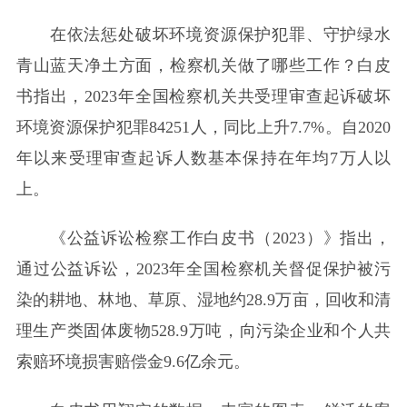
在依法惩处破坏环境资源保护犯罪、守护绿水
青山蓝天净土方面，检察机关做了哪些工作？白皮
书指出，2023年全国检察机关共受理审查起诉破坏
环境资源保护犯罪84251人，同比上升7.7%。自2020
年以来受理审查起诉人数基本保持在年均7万人以
上。
《公益诉讼检察工作白皮书（2023）》指出，
通过公益诉讼，2023年全国检察机关督促保护被污
染的耕地、林地、草原、湿地约28.9万亩，回收和清
理生产类固体废物528.9万吨，向污染企业和个人共
索赔环境损害赔偿金9.6亿余元。