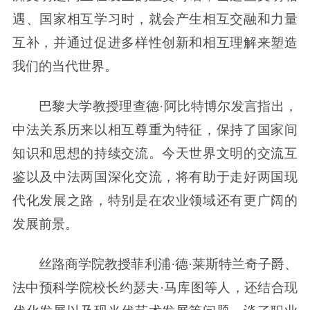
遇、国家相互学习时，就会产生相互交融和力量
互补，并通过促进多样性创新和相互理解来塑造
我们的当代世界。
巴黎大学教授理查德·阿比特博尔发言指出，
中法关系历来以相互尊重为特征，保持了国家间
知识和思想的持续交流。今天世界文明的交流互
鉴以及中法两国深化交流，将有助于走好两国现
代化发展之路，特别是在农业领域还有更广阔的
发展前景。
丝路商学院教授菲利浦·德·莱斯特兰奇子爵、
法中预科学院校长约瑟夫·马库图等人，还结合现