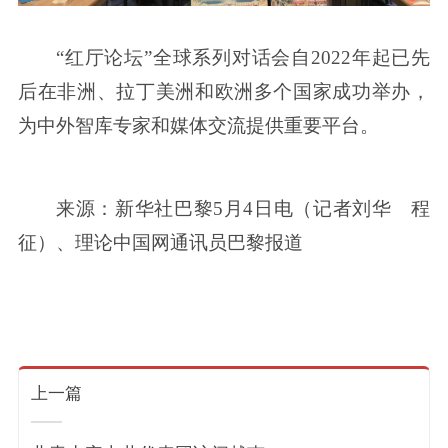
“红厅论坛”全球系列对话会自2022年起已先
后在非洲、拉丁美洲和欧洲多个国家成功举办，
为中外智库专家和媒体交流提供重要平台。
来源：新华社巴黎5月4日电（记者刘华 程
征）、理论中国网通讯员巴黎报道
上一篇