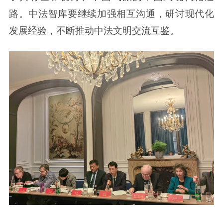
路。中法智库要继续加强相互沟通，研讨现代化
发展经验，不断推动中法文明交流互鉴。