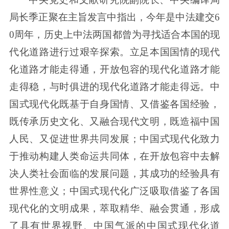
局长季正聚在主旨发言中指出，今年是中法建交6
0周年，历史上中法两国都曾为寻找适合本国的现
代化道路进行过艰辛探索。立足本国国情的现代
化道路才能走得通，开放包容的现代化道路才能
走得稳，与时俱进的现代化道路才能走得远。中
国式现代化既基于自身国情、又借鉴各国经验，
既传承历史文化、又融合现代文明，既造福中国
人民、又促进世界共同发展；中国式现代化致力
于推动构建人类命运共同体，在开放包容中去解
决人类社会面临的发展问题，其成功的经验具有
世界性意义；中国式现代化广泛吸取借鉴了各国
现代化的文明成果，萃取精华、融会贯通，形成
了具有世界视野、中国气派的中国式现代化道