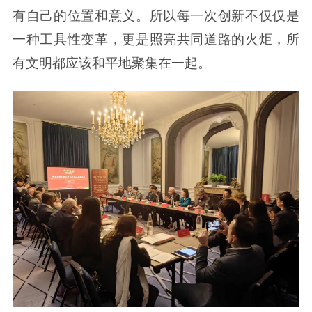
有自己的位置和意义。所以每一次创新不仅仅是
一种工具性变革，更是照亮共同道路的火炬，所
有文明都应该和平地聚集在一起。