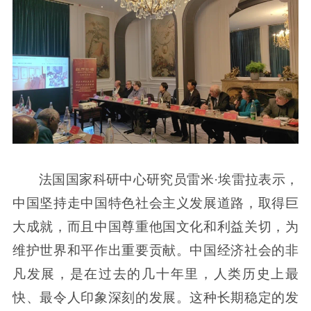
法国国家科研中心研究员雷米·埃雷拉表示，
中国坚持走中国特色社会主义发展道路，取得巨
大成就，而且中国尊重他国文化和利益关切，为
维护世界和平作出重要贡献。中国经济社会的非
凡发展，是在过去的几十年里，人类历史上最
快、最令人印象深刻的发展。这种长期稳定的发