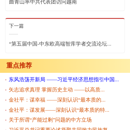
曲青山率中共代表团访问越南
下一篇
“第五届中国-中东欧高端智库学者交流论坛...
重点推荐
东风浩荡开新局 ——习近平经济思想指引中国...
矢志追求真理 掌握历史主动 ——以高质...
金社平：谋幸福 ——深刻认识“最本质的...
金社平：谋发展——深刻认识“最本质的特...
关于所谓“产能过剩”问题的中方立场