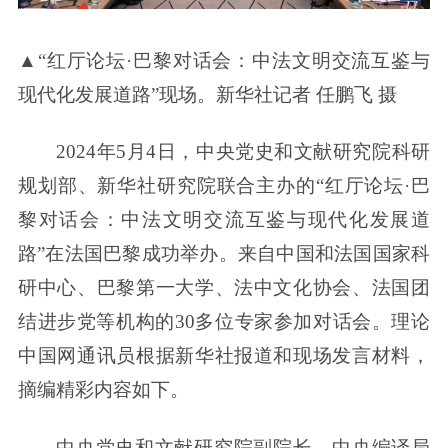
▲“红厅论坛·巴黎对话会：中法文明交流互鉴与
现代化发展道路”现场。新华社记者 任鹏飞 摄
2024年5月4日，中央党史和文献研究院科研
规划部、新华社研究院联合主办的“红厅论坛·巴
黎对话会：中法文明交流互鉴与现代化发展道
路”在法国巴黎成功举办。来自中国和法国国家科
研中心、巴黎第一大学、法中文化协会、法国团
结进步党等机构的30多位专家参加对话会。理论
中国网通讯员根据新华社报道和现场发言材料，
摘编精彩内容如下。
中央党史和文献研究院副院长、中央编译局