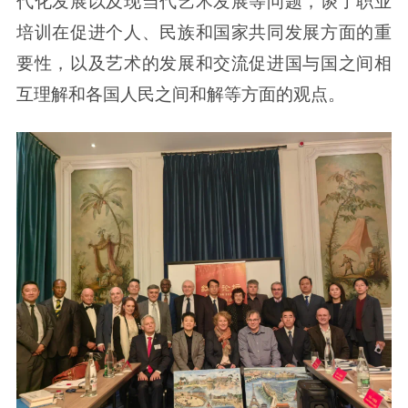
代化发展以及现当代艺术发展等问题，谈了职业
培训在促进个人、民族和国家共同发展方面的重
要性，以及艺术的发展和交流促进国与国之间相
互理解和各国人民之间和解等方面的观点。