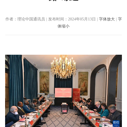
作者：理论中国通讯员 | 发布时间：2024年05月13日 |
字体放大
|
字
体缩小