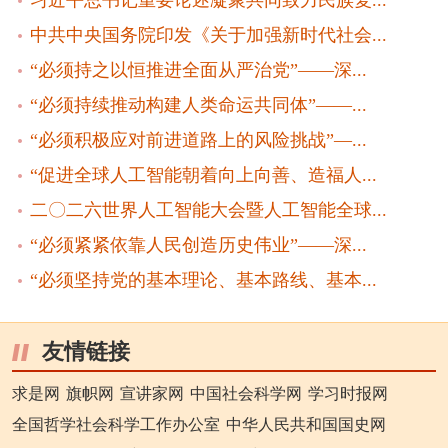
习近平总书记重要论述凝聚共同致力民族复...
中共中央国务院印发《关于加强新时代社会...
“必须持之以恒推进全面从严治党”——深...
“必须持续推动构建人类命运共同体”——...
“必须积极应对前进道路上的风险挑战”—...
“促进全球人工智能朝着向上向善、造福人...
二〇二六世界人工智能大会暨人工智能全球...
“必须紧紧依靠人民创造历史伟业”——深...
“必须坚持党的基本理论、基本路线、基本...
友情链接
求是网
旗帜网
宣讲家网
中国社会科学网
学习时报网
全国哲学社会科学工作办公室
中华人民共和国国史网