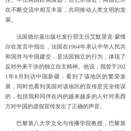
在不断交流中相互丰富，共同推动人类文明的发
展。
法国德尔嘉出版社发行部主任艾默里克·蒙维
尔在发言中指出，法国在1964年承认中华人民共
和国并与中国建交，是法国独立的行为，体现了
反对外来干涉的独立自主精神。他说，我曾于202
1年8月到访中国新疆，看到了该地区的繁荣发
展，同时也看到美国对该地区的宣传是完全错误
的，包括我和同伴在内的越来越多的人针对美西
方对中国的虚假宣传发出了正确的声音。
巴黎第八大学文化与传播学院教授，巴黎第