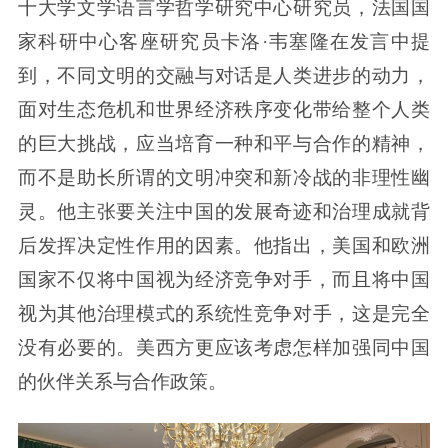
十大学文学语言学哲学研究中心研究员，法国国
家科研中心客座研究员卡洛·韦塞隆在发言中提
到，不同文明的交融与对话是人类进步的动力，
面对生态危机和世界经济秩序变化带给整个人类
的巨大挑战，应当培育一种和平与合作的精神，
而不是助长所谓的文明冲突和新冷战的非理性幽
灵。他主张要关注中国的发展奇迹和治理成就背
后发挥决定性作用的因素。他指出，美国和欧洲
国家不仅将中国视为经济竞争对手，而且将中国
视为其他治理模式的系统性竞争对手，这是完全
没有必要的。美西方更应该考虑怎样加强同中国
的伙伴关系与合作政策。