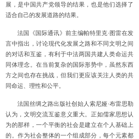
展，是中国共产党领导的结果，也是他们选择了
适合自己的发展道路的结果。
法国《国际通讯》前主编帕特里克·图雷在发
言中指出，讨论现代化发展之路和不同文明之间
的对话和互鉴，有利于中法两国共建人类命运共
同体理念。在当前复杂的国际形势中，虽然东西
方之间也存在挑战，但我们更应该关注人类的共
同命运、理性和公平。
法国丝绸之路出版社创始人索尼娅·布雷思勒
认为，文明交流互鉴意义重大。正如儒家思想认
为的那样，一个平衡的社会是建立在个人基础上
的。作为社会整体的一个组成部分，每个元素都