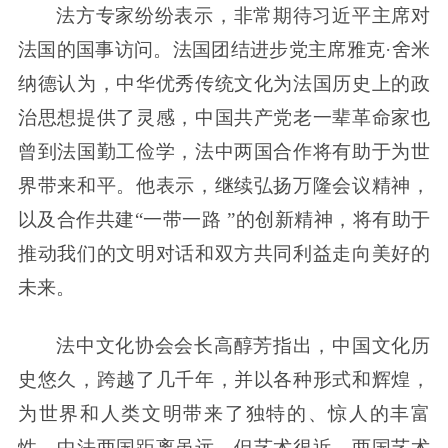
法方专家纷纷表示，非常期待习近平主席对
法国的国事访问。法国团结进步党主席雅克·舍米
纳德认为，中华优秀传统文化为法国历史上的政
治思想提供了灵感，中国共产党老一辈革命家也
曾到法国勤工俭学，法中两国合作将有助于为世
界带来和平。他表示，继续弘扬万隆会议精神，
以及合作共建“一带一路 ”的创新精神，将有助于
推动我们的文明对话和双方共同利益走向美好的
未来。
法中文化协会会长高醇芳指出，中国文化历
史悠久，跨越了几千年，并以各种形式和辉煌，
为世界和人类文明带来了独特的、惊人的丰富
性。中法两国距离虽远，但艺术很近，两国艺术