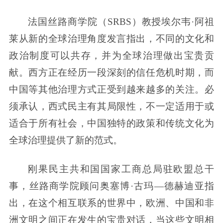
法国丝路商学院（SRBS）教授埃尔韦·阿祖
莱从新的全球治理角度发言指出，不同的文化和
政治制度可以共存，并为全球治理做出宝贵贡
献。西方正在经历一段深刻的信任危机时期，而
中国等其他治理方式正受到越来越多的关注。必
须承认，西式民主有其局限性，不一定适用于或
适合于所有社会，中国独特的政策和传统文化为
全球治理提供了新的范式。
刚果民主共和国国家工商总局驻欧盟总干
事，丝路商学院顾问奥塞博·古玛—德赫迪亚指
出，在这个相互联系的世界中，欧洲、中国和非
洲文明之间正在发生的宝贵对话，当这些文明相