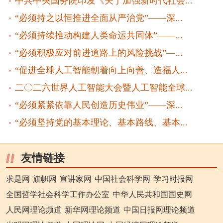
中共中央国务院印发《关于加强新时代社会...
“必须持之以恒推进全面从严治党”——深...
“必须持续推动构建人类命运共同体”——...
“必须积极应对前进道路上的风险挑战”—...
“促进全球人工智能朝着向上向善、造福人...
二〇二六世界人工智能大会暨人工智能全球...
“必须紧紧依靠人民创造历史伟业”——深...
“必须坚持党的基本理论、基本路线、基本...
友情链接
求是网
旗帜网
宣讲家网
中国社会科学网
学习时报网
全国哲学社会科学工作办公室
中华人民共和国国史网
人民网理论频道
新华网理论频道
中国日报网理论频道