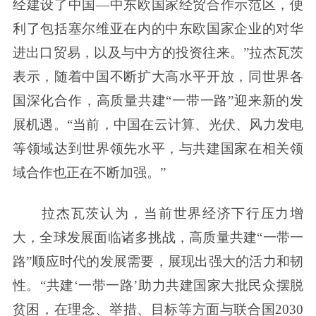
经建设了中国—中东欧国家经贸合作示范区，便
利了包括塞尔维亚在内的中东欧国家企业的对华
进出口贸易，以及与中方的投资往来。”拉杰瓦茨
表示，随着中国不断扩大高水平开放，同世界各
国深化合作，高质量共建“一带一路”迎来新的发
展机遇。“当前，中国在云计算、光伏、风力发电
等领域达到世界领先水平，与共建国家在相关领
域合作也正在不断加强。”
拉杰瓦茨认为，当前世界经济下行压力增
大，全球发展面临诸多挑战，高质量共建“一带一
路”顺应时代的发展需要，展现出强大的活力和韧
性。“共建‘一带一路’助力共建国家大批民众摆脱
贫困，在理念、举措、目标等方面与联合国2030