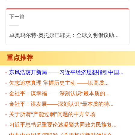
下一篇
卓奥玛尔特·奥托尔巴耶夫：全球文明倡议助...
重点推荐
东风浩荡开新局 ——习近平经济思想指引中国...
矢志追求真理 掌握历史主动 ——以高质...
金社平：谋幸福 ——深刻认识“最本质的...
金社平：谋发展——深刻认识“最本质的特...
关于所谓“产能过剩”问题的中方立场
习近平总书记重要论述凝聚共同致力民族复...