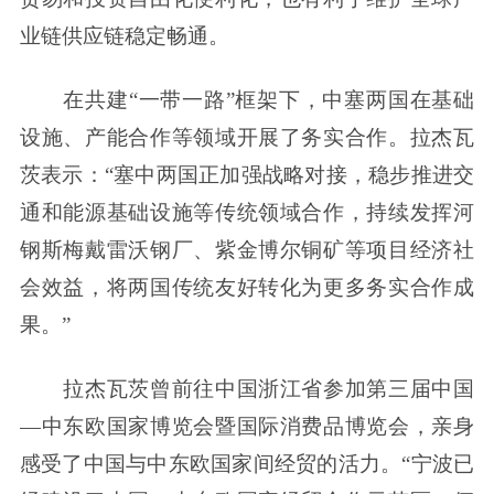
业链供应链稳定畅通。
在共建“一带一路”框架下，中塞两国在基础
设施、产能合作等领域开展了务实合作。拉杰瓦
茨表示：“塞中两国正加强战略对接，稳步推进交
通和能源基础设施等传统领域合作，持续发挥河
钢斯梅戴雷沃钢厂、紫金博尔铜矿等项目经济社
会效益，将两国传统友好转化为更多务实合作成
果。”
拉杰瓦茨曾前往中国浙江省参加第三届中国
—中东欧国家博览会暨国际消费品博览会，亲身
感受了中国与中东欧国家间经贸的活力。“宁波已