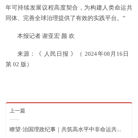
年可持续发展议程高度契合，为构建人类命运共
同体、完善全球治理提供了有效的实践平台。”
本报记者 谢亚宏 颜 欢
来源：《 人民日报 》（ 2024年08月16日
第 02 版）
上一篇
瞭望·治国理政纪事｜共筑高水平中非命运共...