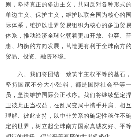
则，坚持真正的多边主义，共同反对各种形式的
单边主义、保护主义，维护以联合国为核心的国
际体系，维护以世界贸易组织为核心的多边贸易
体系，推动经济全球化朝着更加开放、包容、普
惠、均衡的方向发展，营造更有利于全球南方的
贸易、投资、融资环境。
六、我们将团结一致筑牢主权平等的基石，
坚持国家不分大小强弱，都是国际社会平等一
员，坚决维护国际公正秩序。我们将继续坚定捍
卫彼此正当权益，在乱局变局中携手并肩、相互
理解、彼此支持，以中非关系的确定性稳住不确
定的世界，树立起全球南方国家真诚友好、平等
相待的标杆，倡导平等有序的世界多极化。