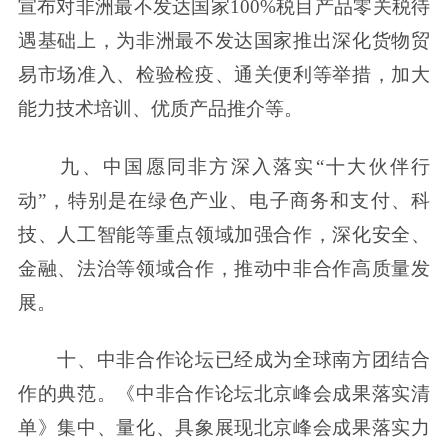
宣布对非洲最不发达国家100%税目产品零关税待
遇基础上，为非洲最不发达国家推出深化货物贸
易市场准入、检验检疫、通关便利等举措，加大
能力技术培训、优质产品推介等。
九、中国愿同非方深入落实“十大伙伴行
动”，特别是在绿色产业、电子商务和支付、科
技、人工智能等重点领域加强合作，深化安全、
金融、法治等领域合作，推动中非合作高质量发
展。
十、中非合作论坛已经成为全球南方团结合
作的典范。《中非合作论坛北京峰会成果落实清
单》集中、量化、具象展现北京峰会成果落实力