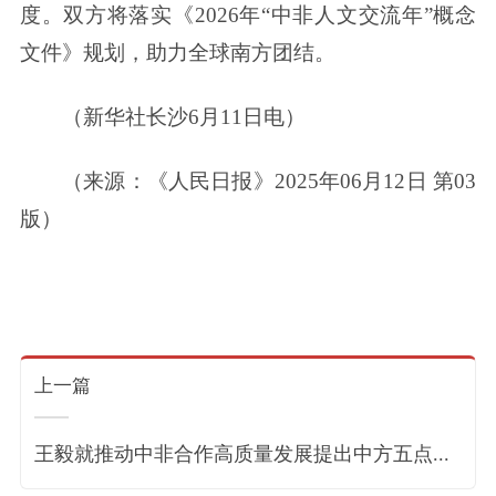
度。双方将落实《2026年“中非人文交流年”概念
文件》规划，助力全球南方团结。
（新华社长沙6月11日电）
（来源：《人民日报》2025年06月12日 第03
版）
上一篇
王毅就推动中非合作高质量发展提出中方五点...