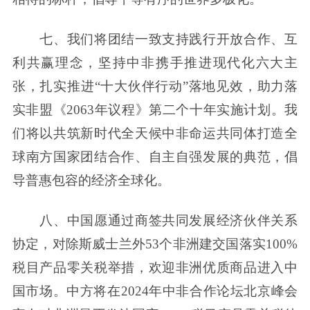
七、我们将团结一致支持践行开放合作、互
利共赢理念，坚持中非携手推进现代化六大主
张，扎实推进“十大伙伴行动”落地见效，助力落
实非盟《2063年议程》第二个十年实施计划。我
们将以共筑新时代全天候中非命运共同体打造全
球南方国家团结合作、自主自强发展的典范，倡
导普惠包容的经济全球化。
八、中国愿通过商签共同发展经济伙伴关系
协定，对除斯威士兰外53个非洲建交国落实100%
税目产品零关税举措，欢迎非洲优质商品进入中
国市场。中方将在2024年中非合作论坛北京峰会