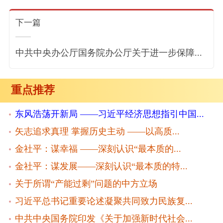
下一篇
中共中央办公厅国务院办公厅关于进一步保障...
重点推荐
东风浩荡开新局 ——习近平经济思想指引中国...
矢志追求真理 掌握历史主动 ——以高质...
金社平：谋幸福 ——深刻认识“最本质的...
金社平：谋发展——深刻认识“最本质的特...
关于所谓“产能过剩”问题的中方立场
习近平总书记重要论述凝聚共同致力民族复...
中共中央国务院印发《关于加强新时代社会...