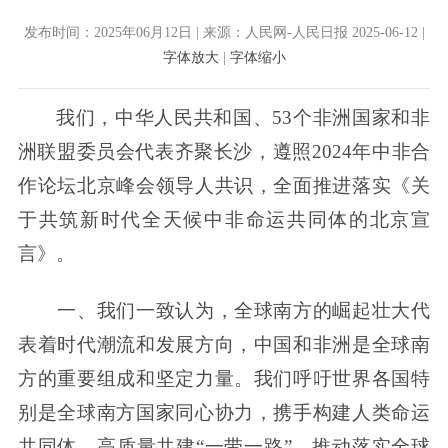
发布时间：2025年06月12日 | 来源：人民网-人民日报 2025-06-12 |
字体放大
|
字体缩小
我们，中华人民共和国、53个非洲国家和非
洲联盟委员会代表齐聚长沙，遵照2024年中非合
作论坛北京峰会领导人共识，全面推进落实《关
于共筑新时代全天候中非命运共同体的北京宣
言》。
一、我们一致认为，全球南方的崛起壮大代
表着时代潮流和发展方向，中国和非洲是全球南
方的重要组成和坚定力量。我们呼吁世界各国特
别是全球南方国家同心协力，携手构建人类命运
共同体，高质量共建“一带一路”，推动落实全球