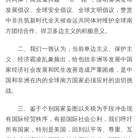
发展倡议、全球安全倡议、全球文明倡议，赞赏
中非共筑新时代全天候命运共同体对维护全球南
方团结合作、捍卫多边主义的积极意义。
二、我们一致认为，当前单边主义、保护主
义、经济霸凌乱象频出，给包括非洲等发展中国
家经济社会发展和民生改善造成严重困难，是中
国和非洲在内的全球南方国家必须应对的迫切挑
战。
三、鉴于个别国家妄图以关税为手段冲击现
有国际经贸秩序，有损国际社会公利，我们呼吁
所有国家，特别是美国，回到以平等、尊重、互