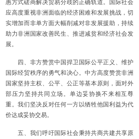
惠方式磋商解决贸易分歧的正确轨道。国际社会
应高度重视非洲面临的经济困难和发展挑战，切
实增加而非单方面大幅削减对非发展援助，持续
助力非洲国家改善民生、推进减贫和经济社会发
展。
四、非方赞赏中国捍卫国际公平正义、维护
国际经贸秩序的勇气和决心。中方高度赞赏非洲
国家坚持主权、公平、公正等基本原则，面对外
部压力坚持共同立场。单边妥协换不来相互尊
重。我们坚决反对任何一方以牺牲他国利益为代
价达成妥协交易。
五、我们呼吁国际社会秉持共商共建共享原