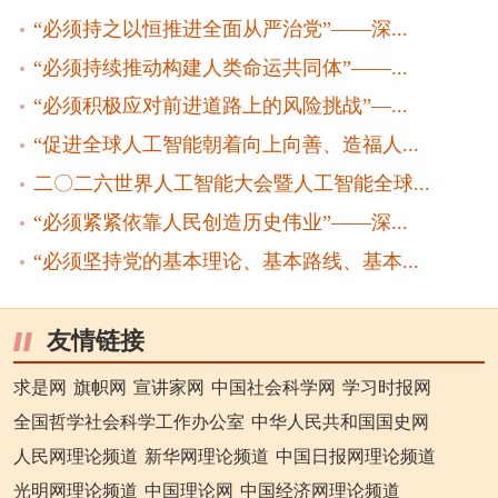
“必须持之以恒推进全面从严治党”——深...
“必须持续推动构建人类命运共同体”——...
“必须积极应对前进道路上的风险挑战”—...
“促进全球人工智能朝着向上向善、造福人...
二〇二六世界人工智能大会暨人工智能全球...
“必须紧紧依靠人民创造历史伟业”——深...
“必须坚持党的基本理论、基本路线、基本...
友情链接
求是网
旗帜网
宣讲家网
中国社会科学网
学习时报网
全国哲学社会科学工作办公室
中华人民共和国国史网
人民网理论频道
新华网理论频道
中国日报网理论频道
光明网理论频道
中国理论网
中国经济网理论频道