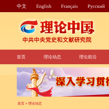
中文
English
Français
Pусский
首页
理论动态
理论前沿
首页
>
理论动态