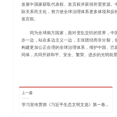
发展中国家获取代表权、发言权并获得所需资源。
际关系民主化，努力使全球治理体系更多体现和反
发言权。
同为全球南方国家，面对变乱交织的世界，中
步一边，站在多边主义一边，主张团结而非分裂，
构建更加公正合理的全球治理体系，维护中国、巴
同体，共同开辟和平、安全、繁荣、进步的光明前
上一篇
学习宣传贯彻《习近平生态文明文选》第一卷...