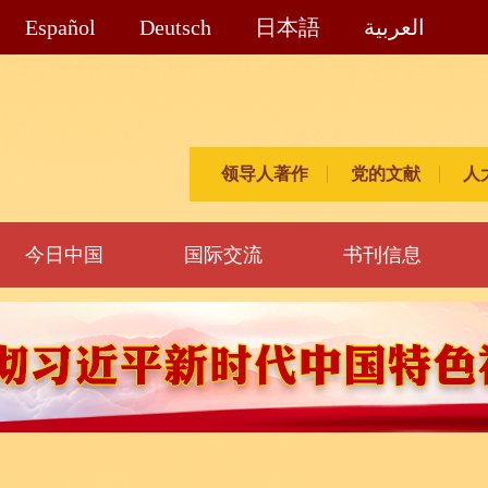
Español
Deutsch
日本語
العربية
领导人著作
党的文献
人
今日中国
国际交流
书刊信息