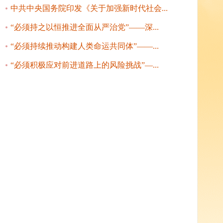
中共中央国务院印发《关于加强新时代社会...
“必须持之以恒推进全面从严治党”——深...
“必须持续推动构建人类命运共同体”——...
“必须积极应对前进道路上的风险挑战”—...