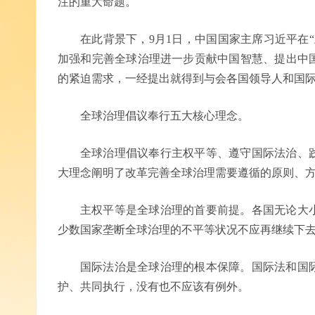
注的重大命题。
在此背景下，9月1日，中国国家主席习近平在
加强和完善全球治理进一步贡献中国智慧、提出中
的紧迫需求，一经提出就得到与会各国领导人和国
全球治理倡议奉行五大核心理念。
全球治理倡议奉行主权平等、遵守国际法治、
大理念阐明了改革完善全球治理需要遵循的原则、
主权平等是全球治理的首要前提。各国无论大
少数国家垄断全球治理的不平等状况不应再继续下
国际法治是全球治理的根本保障。国际法和国
护、共同执行，没有也不应该有例外。