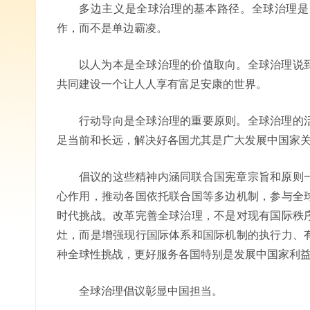
多边主义是全球治理的基本路径。全球治理是
作，而不是单边霸凌。
以人为本是全球治理的价值取向。全球治理说
共同建设一个让人人享有富足安康的世界。
行动导向是全球治理的重要原则。全球治理的
足当前和长远，解决好各国尤其是广大发展中国家
倡议的这些精神内涵同联合国宪章宗旨和原则
心作用，推动各国依托联合国等多边机制，参与全
时代挑战。改革完善全球治理，不是对现有国际秩
灶，而是增强现行国际体系和国际机制的执行力、
种全球性挑战，更好服务各国特别是发展中国家利
全球治理倡议彰显中国担当。