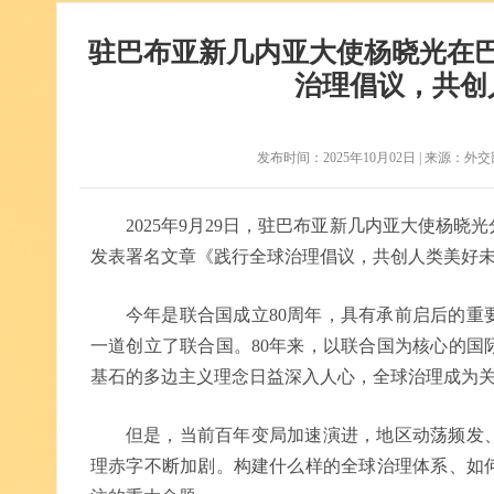
驻巴布亚新几内亚大使杨晓光在
治理倡议，共创
发布时间：2025年10月02日 | 来源：外交部官网
2025年9月29日，驻巴布亚新几内亚大使杨
发表署名文章《践行全球治理倡议，共创人类美好
今年是联合国成立80周年，具有承前启后的重
一道创立了联合国。80年来，以联合国为核心的国
基石的多边主义理念日益深入人心，全球治理成为
但是，当前百年变局加速演进，地区动荡频发
理赤字不断加剧。构建什么样的全球治理体系、如