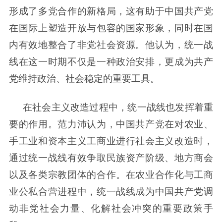
形成了多党合作的新格局，这有助于中国共产党
在国际上塑造开放与包容的国家形象，同时在国
内有效地整合了非党社会资源。他认为，统一战
线在这一时期不仅是一种政治安排，更成为共产
党维持政治、社会稳定的重要工具。
在社会主义改造过程中，统一战线也发挥着重
要的作用。范力沛认为，中国共产党在对农业、
手工业和资本主义工商业进行社会主义改造时，
通过统一战线有效争取民族资产阶级、地方商会
以及各类宗教团体的合作。在农业合作化与工商
业公私合营进程中，统一战线成为中国共产党调
动非党社会力量、化解社会冲突的重要政策手