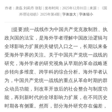
作者：唐磊 刘莉丹 张彰 | 发布时间：2025年12月01日 | 来源：《国
外理论动枋》2025年第4期 |
字体放大
|
字体缩小
[提要]统一战线作为中国共产党克敌制胜、执
政兴国的法宝，是海外学者理解中国政治逻辑与
全球影响力扩展的关键切入口之一，长期以来备
受海外学界的关注。关于中国共产党统一战线的
研究，海外学者的研究视角从早期的革命战略逐
步转向多维度、跨学科的综合分析。海外学者认
为，中国共产党统一战线的重点从革命时期的群
众动员功能，到改革开放后的社会整合与制度功
能，再到新时代的全球影响力扩展，在不同历史
时期各有侧重。然而，部分海外研究存在偏差，