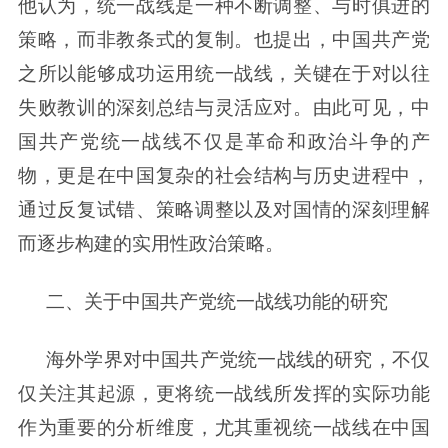
他认为，统一战线是一种不断调整、与时俱进的
策略，而非教条式的复制。也提出，中国共产党
之所以能够成功运用统一战线，关键在于对以往
失败教训的深刻总结与灵活应对。由此可见，中
国共产党统一战线不仅是革命和政治斗争的产
物，更是在中国复杂的社会结构与历史进程中，
通过反复试错、策略调整以及对国情的深刻理解
而逐步构建的实用性政治策略。
二、关于中国共产党统一战线功能的研究
海外学界对中国共产党统一战线的研究，不仅
仅关注其起源，更将统一战线所发挥的实际功能
作为重要的分析维度，尤其重视统一战线在中国