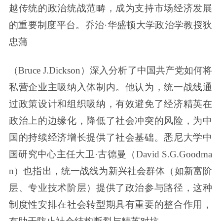
越传统的政治统战范畴，成为支持市场经济发展
的重要制度平台。乔治·华盛顿大学政治学教授狄
忠蒲
（Bruce J.Dickson）深入分析了中国共产党如何将
私营企业主吸纳入体制内。他认为，统一战线通
过政策设计和组织吸纳，有效避免了经济精英在
政治上的边缘化，降低了社会冲突的风险，为中
国的持续经济增长提供了社会基础。悉尼大学中
国研究中心主任大卫·古德曼（David S.G.Goodma
n）也指出，统一战线为新兴社会群体（如新富阶
层、专业技术阶层）提供了政治参与路径，这种
制度性安排在社会转型期具有重要的整合作用，