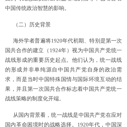
中国传统政治智慧的影响。
（二）历史背景
海外学者普遍将1920年代初期、特别是第一次
国共合作的建立（1924年）视为中国共产党统一
战线形成的重要历史起点。他们认为，统一战线
的形成并非单纯源自中国共产党自身的政治需
求，而是当时中国特殊国情与国际环境互动的结
果，并且第一次国共合作标志着中国共产党统一
战线策略的制度化开端。
从国内背景看，统一战线是中国共产党在应对
国内革命困境时的战略选择。1920年代，中国深