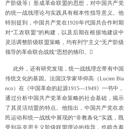
产阶级等）形成革命联盟的思想，对中国共产党
的统一战线理论与实践具有根本性指导意义。他
特别提到，中国共产党在1920年代国共合作时期
对“工农联盟”的构建，以及后期在根据地建设中
灵活调整阶级联盟策略，均有列宁主义“无产阶级
领导的革命联合战线”思想的烙印。
此外，还有研究发现，统一战线理念带有中国
传统文化的基因。法国汉学家毕仰高（Lucien Bia
nco）在《中国革命的起源1915—1949》一书中，
通过分析中国共产党革命策略的社会基础，揭示
了其灵活结盟的特点。他指出，中国共产党在农
民运动和统一战线中展现的“非教条化”实践，既
受到马克思主义阶级联盟理论的指导，也暗含着