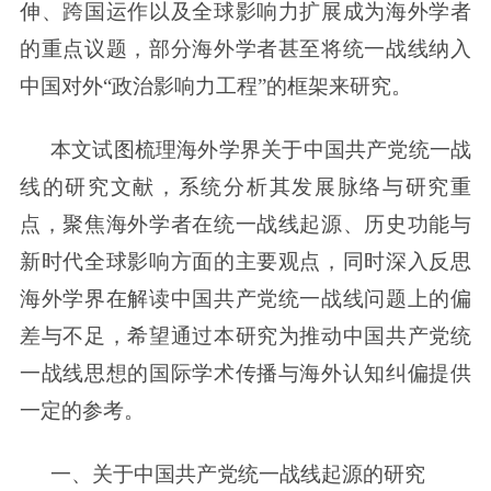
伸、跨国运作以及全球影响力扩展成为海外学者
的重点议题，部分海外学者甚至将统一战线纳入
中国对外“政治影响力工程”的框架来研究。
本文试图梳理海外学界关于中国共产党统一战
线的研究文献，系统分析其发展脉络与研究重
点，聚焦海外学者在统一战线起源、历史功能与
新时代全球影响方面的主要观点，同时深入反思
海外学界在解读中国共产党统一战线问题上的偏
差与不足，希望通过本研究为推动中国共产党统
一战线思想的国际学术传播与海外认知纠偏提供
一定的参考。
一、关于中国共产党统一战线起源的研究