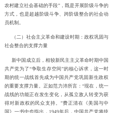
农村建立社会基础的手段”，既是开展阶级斗争的
方式，也是超越阶级斗争、跨阶级整合的社会动
员机制。
（二）社会主义革命和建设时期：政权巩固与
社会整合的支撑力量
新中国成立后，相较新民主主义革命时期中国
共产党为了“争取生存空间”的核心诉求，这一时
期的统一战线首先成为中国共产党巩固新生政权
的重要支撑力量。正如范力沛所言：“现在，统一
战线的功能正在发生变化，从孤立敌人转变为获
得对新政权的民众支持。”费正清在《美国与中
国》一书中也指出，1949年后，中国共产党将统