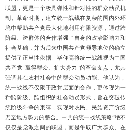
联盟，更是一个极具弹性和针对性的群众动员机
制。革命时期，建立统一战线在复杂的国内外环
境中帮助共产党最大化地利用有限资源，通过跨
阶级、跨群体的合作增强了自身的政治影响力和
社会基础，并为后来中国共产党领导地位的确立
提供了正当性依据。毕仰高将统一战线视为中国
共产党“赢得群众、扩大势力”的革命支点，尤其
强调其在农村社会中的群众动员功能。他认为，
统一战线不仅限于政党层面的合作，更体现为一
种跨阶级、跨组织的社会动员形式，旨在突破传
统阶级斗争的束缚，实现对农民、民族资产阶级
乃至地方势力的整合。中共的统一战线策略“绝不
仅仅是党派之间的联盟，而是争取广大群众、在