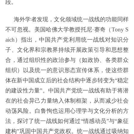
段。
海外学者发现，文化领域统一战线的功能同样
不可忽视。美国哈佛大学教授托尼·赛奇（Tony S
aich）指出，中国共产党利用统一战线对知识分
子、文化界和宗教界持续开展政策引导和思想整
合，通过组织性的政治参与（如政协、各类群众
组织）以及统一的意识形态宣传体系，使这些群
体在新中国成立后的社会结构中逐步转变为“稳定
的建设性力量”。中国共产党统一战线有助于将潜
在的社会异己力量纳入体制框架，从而减少社会
动荡风险。白鲁恂也运用心理学与文化分析的方
法，探讨了统一战线如何通过“情感动员”与“象征
建构”巩固中国共产党政权。统一战线通过吸纳知