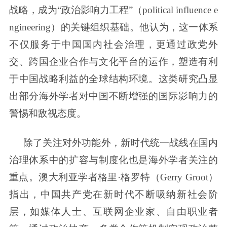
战略，成为“政治影响力工程”（political influence e
ngineering）的关键组织基础。他认为，这一体系
不仅服务于中国国内社会治理，更通过政党外
交、跨国企业合作与文化平台的运作，塑造有利
于中国战略利益的全球结构环境。这类研究凸显
出部分海外学者对中国不断增强的国际影响力的
警惕和敌视态度。
除了关注对外功能外，新时代统一战线在国内
治理体系中的扩容与制度化也是海外学者关注的
重点。澳大利亚学者格里·格罗特（Gerry Groot）
指出，中国共产党在新时代不断吸纳新社会阶
层，如媒体人士、互联网企业家、自由职业者