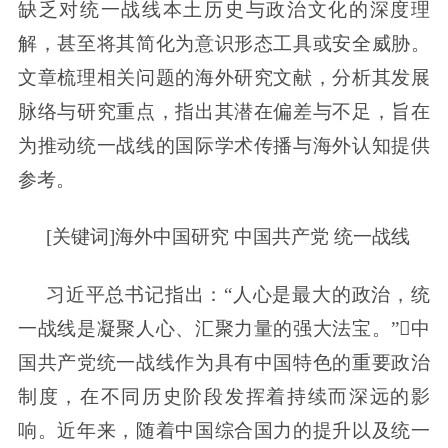
缺乏对统一战线本土历史与政治文化的深度理
解，甚至将其简化为意识形态工具或安全威胁。
文章梳理相关问题的海外研究文献，分析其发展
脉络与研究重点，指出其潜在偏差与不足，旨在
为推动统一战线的国际学术传播与海外认知提供
参考。
[关键词]海外中国研究 中国共产党 统一战线
习近平总书记指出：“人心是最大的政治，统
一战线是凝聚人心、汇聚力量的强大法宝。”中
国共产党统一战线作为具有中国特色的重要政治
制度，在不同历史阶段发挥着持续而深远的影
响。近年来，随着中国综合国力的提升以及统一