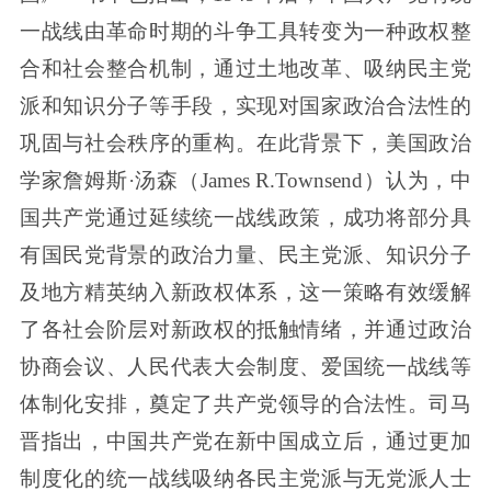
一战线由革命时期的斗争工具转变为一种政权整
合和社会整合机制，通过土地改革、吸纳民主党
派和知识分子等手段，实现对国家政治合法性的
巩固与社会秩序的重构。在此背景下，美国政治
学家詹姆斯·汤森（James R.Townsend）认为，中
国共产党通过延续统一战线政策，成功将部分具
有国民党背景的政治力量、民主党派、知识分子
及地方精英纳入新政权体系，这一策略有效缓解
了各社会阶层对新政权的抵触情绪，并通过政治
协商会议、人民代表大会制度、爱国统一战线等
体制化安排，奠定了共产党领导的合法性。司马
晋指出，中国共产党在新中国成立后，通过更加
制度化的统一战线吸纳各民主党派与无党派人士