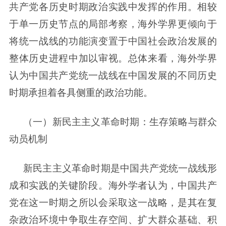
共产党各历史时期政治实践中发挥的作用。相较
于单一历史节点的局部考察，海外学界更倾向于
将统一战线的功能演变置于中国社会政治发展的
整体历史进程中加以审视。总体来看，海外学界
认为中国共产党统一战线在中国发展的不同历史
时期承担着各具侧重的政治功能。
（一）新民主主义革命时期：生存策略与群众
动员机制
新民主主义革命时期是中国共产党统一战线形
成和实践的关键阶段。海外学者认为，中国共产
党在这一时期之所以会采取这一战略，是其在复
杂政治环境中争取生存空间、扩大群众基础、积