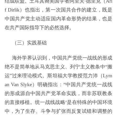
结成联盟。土耳其裔美国学者阿里夫·德里克（Ari
f Dirlik）也指出，第一次国共合作的建立，既是
中国共产党主动适应国内革命形势的结果，也是
在共产国际指导下的必然选择。
（三）实践基础
海外学界认识到，中国共产党统一战线的形成
绝不是简单地从马克思主义、列宁主义教条中“搬
运”过来理论模式。斯坦福大学教授范力沛（Lym
an Van Slyke）明确指出：“中国共产党统一战线
的形成源自中国共产党革命实践，而非苏联教条
的直接移植。统一战线战略‘是在特殊的中国环境
中，为了生存、斗争与扩张而反复试错和调整的