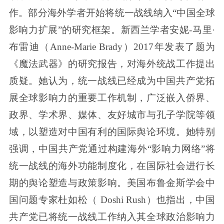
作。部分海外学者开始将统一战线纳入“中国全球
影响力扩展”的研究框架。新西兰学者安妮-马里·
布雷迪（Anne-Marie Brady）2017年发表了题为
《魔法武器》的研究报告，对海外统战工作提出
质疑。她认为，统一战线已经成为中国共产党拓
展全球影响力的重要工作机制，广泛嵌入侨界、
政界、学术界、媒体、友好城市与孔子学院等领
域，以塑造对中国有利的国际舆论环境。她特别
强调，中国共产党通过构建海外“影响力网络”将
统一战线的海外功能制度化，在国际社会进行长
期的舆论塑造与政策影响。美国布鲁金斯学会中
国问题专家杜如松（ Doshi Rush）也指出，中国
共产党已将统一战线工作纳入其全球政治影响力