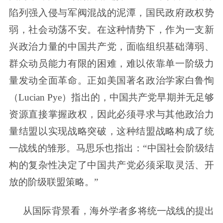
陷列强入侵与军阀混战的泥潭，国民政府政权势
弱，社会动荡不安。在这种情势下，作为一支新
兴政治力量的中国共产党，面临组织基础薄弱、
群众动员能力有限的困难，难以依靠单一阶级力
量发动全面革命。正如美国著名政治学家白鲁恂
（Lucian Pye）指出的，中国共产党早期并无足够
资源直接掌握政权，因此必须寻求与其他政治力
量结盟以实现战略突破，这种结盟战略构成了统
一战线的雏形。马思乐也指出：“中国社会阶级结
构的复杂性决定了中国共产党必须采取灵活、开
放的阶级联盟策略。”
从国际背景看，海外学者多将统一战线的提出