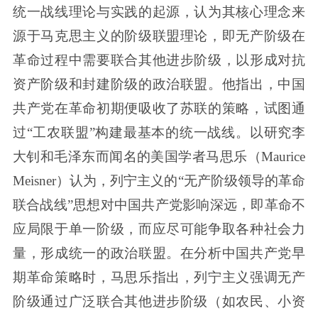
统一战线理论与实践的起源，认为其核心理念来
源于马克思主义的阶级联盟理论，即无产阶级在
革命过程中需要联合其他进步阶级，以形成对抗
资产阶级和封建阶级的政治联盟。他指出，中国
共产党在革命初期便吸收了苏联的策略，试图通
过“工农联盟”构建最基本的统一战线。以研究李
大钊和毛泽东而闻名的美国学者马思乐（Maurice
Meisner）认为，列宁主义的“无产阶级领导的革命
联合战线”思想对中国共产党影响深远，即革命不
应局限于单一阶级，而应尽可能争取各种社会力
量，形成统一的政治联盟。在分析中国共产党早
期革命策略时，马思乐指出，列宁主义强调无产
阶级通过广泛联合其他进步阶级（如农民、小资