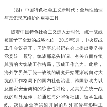
（四）中国特色社会主义新时代：全局性治理
与意识形态维护的重要工具
随着中国特色社会主义进入新时代，统一战线
被赋予了全新的战略地位。2015年5月，中央统战
工作会议召开，习近平总书记在会上提出要坚持
党委统一领导、统战部牵头协调、有关方面各负
其责的大统战工作格局，形成工作合力。此后，
海外学界关于统一战线的研究开始逐渐转向对大
统战工作格局下的国内社会治理、跨国影响力以
及国家安全架构的综合性讨论，尤其关注统一战
线的对外延伸，如通过海外华侨社团、留学生组
织、跨国企业等渠道开展的对外宣传与影响工