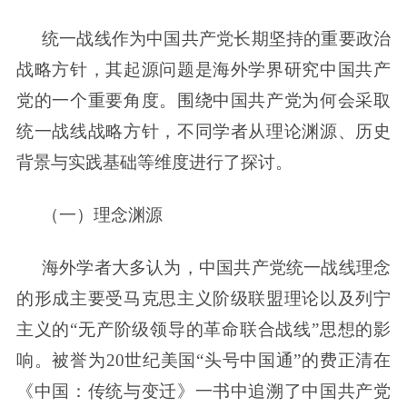
统一战线作为中国共产党长期坚持的重要政治
战略方针，其起源问题是海外学界研究中国共产
党的一个重要角度。围绕中国共产党为何会采取
统一战线战略方针，不同学者从理论渊源、历史
背景与实践基础等维度进行了探讨。
（一）理念渊源
海外学者大多认为，中国共产党统一战线理念
的形成主要受马克思主义阶级联盟理论以及列宁
主义的“无产阶级领导的革命联合战线”思想的影
响。被誉为20世纪美国“头号中国通”的费正清在
《中国：传统与变迁》一书中追溯了中国共产党