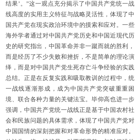
结果’。”这一观点充分揭示了中国共产党统一战
线高度的实用主义特征与战略灵活性，体现了中
国共产党在现实政治环境中的摸索和应对。一些
海外学者通过对中国共产党历史和中国近现代历
史的研究指出，中国革命并非一蹴而就的胜利，
而是经历了不少失败和挫折，不是简单的理论演
绎，而是对中国共产党生死存亡斗争经验的实践
总结。正是在反复实践和吸取教训的过程中，统
一战线逐渐形成，成为中国共产党突破重重困
境、联合各种力量的关键法宝。毕仰高也进一步
强调，中国共产党统一战线正是基于中国农村社
会和民族问题的具体需求，体现了中国共产党对
中国国情的深刻把握和对革命形势的精准应对。