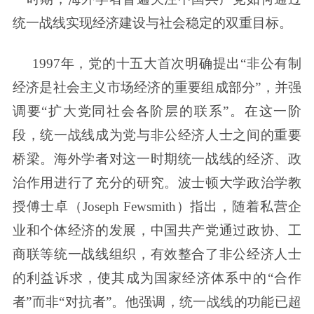
统一战线实现经济建设与社会稳定的双重目标。
1997年，党的十五大首次明确提出“非公有制
经济是社会主义市场经济的重要组成部分”，并强
调要“扩大党同社会各阶层的联系”。在这一阶
段，统一战线成为党与非公经济人士之间的重要
桥梁。海外学者对这一时期统一战线的经济、政
治作用进行了充分的研究。波士顿大学政治学教
授傅士卓（Joseph Fewsmith）指出，随着私营企
业和个体经济的发展，中国共产党通过政协、工
商联等统一战线组织，有效整合了非公经济人士
的利益诉求，使其成为国家经济体系中的“合作
者”而非“对抗者”。他强调，统一战线的功能已超