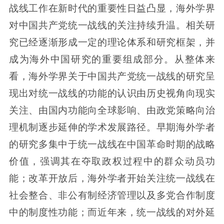
战线工作在新时代的重要性日益凸显，海外学界
对中国共产党统一战线的关注持续升温。相关研
究已经逐渐形成一定的理论体系和研究框架，并
成为海外中国研究的重要组成部分。从整体来
看，海外学界关于中国共产党统一战线的研究呈
现出对统一战线的功能的认识由历史视角向现实
关注、由国内功能向全球影响、由政党策略向治
理机制逐步延伸的学术发展路径。早期海外学者
的研究多集中于统一战线在中国革命时期的战略
价值，强调其在夺取政权过程中的群众动员功
能；改革开放后，海外学者开始关注统一战线在
社会整合、非公有制经济管理以及多党合作制度
中的制度性功能；而近年来，统一战线的对外延