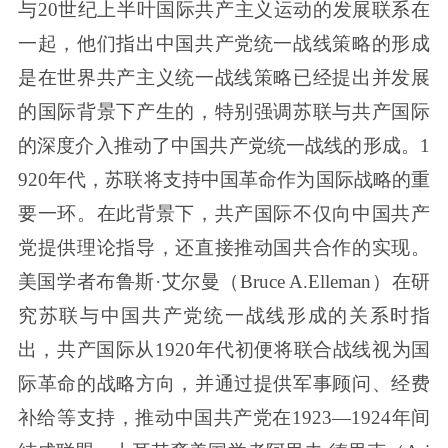
与20世纪上半叶国际共产主义运动的发展联系在
一起，他们指出中国共产党统一战线策略的形成
是在世界共产主义统一战线策略已经提出并发展
的国际背景下产生的，特别强调苏联与共产国际
的深度介入推动了中国共产党统一战线的形成。1
920年代，苏联将支持中国革命作为国际战略的重
要一环。在此背景下，共产国际不仅向中国共产
党提供理论指导，还直接推动国共合作的实现。
美国学者布鲁斯·艾尔曼（Bruce A.Elleman）在研
究苏联与中国共产党统一战线形成的关系时指
出，共产国际从1920年代初便将联合战线视为国
际革命的战略方向，并通过提供军事顾问、经费
补给等支持，推动中国共产党在1923—1924年间