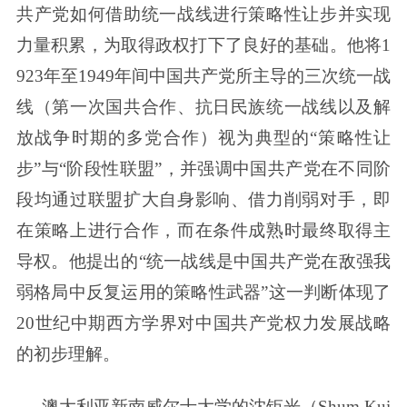
共产党如何借助统一战线进行策略性让步并实现
力量积累，为取得政权打下了良好的基础。他将1
923年至1949年间中国共产党所主导的三次统一战
线（第一次国共合作、抗日民族统一战线以及解
放战争时期的多党合作）视为典型的“策略性让
步”与“阶段性联盟”，并强调中国共产党在不同阶
段均通过联盟扩大自身影响、借力削弱对手，即
在策略上进行合作，而在条件成熟时最终取得主
导权。他提出的“统一战线是中国共产党在敌强我
弱格局中反复运用的策略性武器”这一判断体现了
20世纪中期西方学界对中国共产党权力发展战略
的初步理解。
澳大利亚新南威尔士大学的沈钜光（Shum Kui