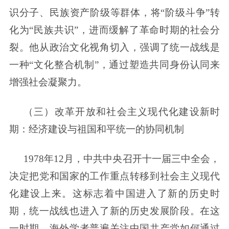
识分子、民族资产阶级等群体，将“阶级斗争”转
化为“民族共识”，进而缓解了革命时期的社会分
裂。他从政治文化视角切入，强调了统一战线是
一种“文化整合机制”，通过塑造共同身份认同来
增强社会凝聚力。
（三）改革开放和社会主义现代化建设新时
期：经济建设与祖国和平统一的协同机制
1978年12月，中共中央召开十一届三中全会，
决定把党和国家的工作重点转移到社会主义现代
化建设上来。这标志着中国进入了新的历史时
期，统一战线也进入了新的历史发展阶段。在这
一时期，海外学者普遍关注中国共产党如何通过