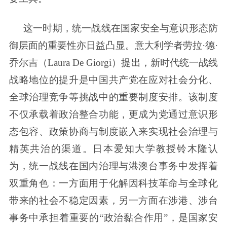
这一时期，统一战线在国家安全与意识形态防
御层面的重要性亦日益凸显。意大利学者劳拉·德·
乔尔吉（Laura De Giorgi）提出，新时代统一战线
战略地位的提升是中国共产党在应对社会分化、
全球治理竞争等挑战中的重要制度安排。该制度
不仅承载着政治整合功能，更成为党通过意识形
态包容、政策协商与制度嵌入来实现社会治理与
精英共治的渠道。日本爱知大学教授铃木隆认
为，统一战线在国内治理与港澳台事务中发挥着
双重角色：一方面用于化解因科技革命与全球化
带来的社会不稳定因素，另一方面在涉港、涉台
事务中承担着重要的“政治黏合作用”，是国家安