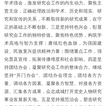
学术强会，激发研究会工作的内生动力。聚焦主
责主业，正确处理政治和学术、历史和现实、研
究和宣传的关系，不断取得新的研究成果，在守
正的基础上不断创新。三是坚持特色兴会，彰显
研究会工作的独特价值。聚焦特色优势，构筑学
术高地与智力支撑；赓续红色血脉，为强国建
设、民族复兴提供精神力量；围绕重点工作，强
化普及宣传，拓展传播维度和社会影响。四是坚
持团结办会，凝聚研究会工作的整体合力。继续
坚持“开门办会”、团结办会理念，团结各方力
量、调动各方因素、凝聚各方智慧、对接各方资
源、汇集各方成果，众志成城打开党史人物研究
事业发展新天地。五是坚持规范治会，塑造研究