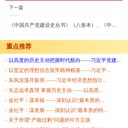
下一篇
《中国共产党建设史丛书》（八卷本）、《中...
重点推荐
以高度的历史主动把握时代航向——习近平党建...
以坚定的理想信念筑牢精神根基——习近平...
东风浩荡开新局 ——习近平经济思想指引...
矢志追求真理 掌握历史主动 ——以高质...
金社平：谋幸福 ——深刻认识“最本质的...
金社平：谋发展——深刻认识“最本质的特...
关于所谓“产能过剩”问题的中方立场