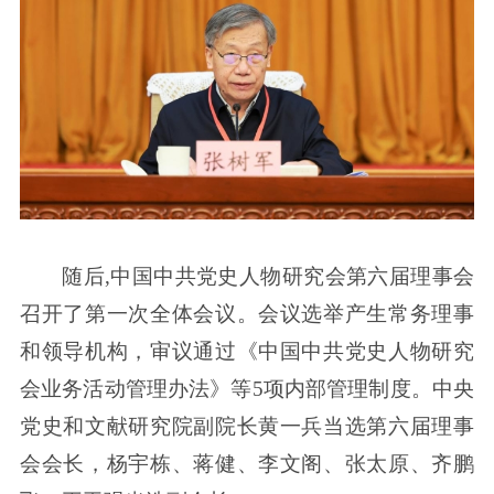
随后,中国中共党史人物研究会第六届理事会
召开了第一次全体会议。会议选举产生常务理事
和领导机构，审议通过《中国中共党史人物研究
会业务活动管理办法》等5项内部管理制度。中央
党史和文献研究院副院长黄一兵当选第六届理事
会会长，杨宇栋、蒋健、李文阁、张太原、齐鹏