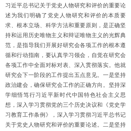
习近平总书记关于党史人物研究和评价的重要论
述为我们明确了党史人物研究和评价的本质要
求、根本立场、科学方法和重要原则，是正确坚
持和运用历史唯物主义和辩证唯物主义的光辉典
范，是指导我们开展好研究会各项工作的根本遵
循和行动指南，要认真学习领会，自觉在研究会
各项工作中全面对标对表、深入贯彻落实。他就
研究会下一阶段的工作提出五点意见。一是坚持
政治建会，确保研究会工作的正确方向。坚持深
学细悟笃行习近平新时代中国特色社会主义思
想，深入学习贯彻党的三个历史决议和《党史学
习教育工作条例》，深入学习贯彻习近平总书记
关于党史人物研究和评价的重要论述。二是坚持