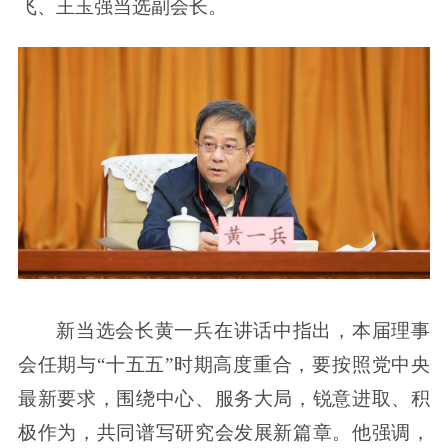
飞、王玉强当选副会长。
新当选会长黄一兵在讲话中指出，本届理事
会任期与“十五五”时期高度重合，要按照党中央
最新要求，围绕中心、服务大局，锐意进取、积
极作为，共同谱写研究会发展新篇章。他强调，