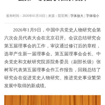
发布时间：2026年01月10日 | 来源：院官网 |
字体放大
|
字体缩小
2026年1月9日，中国中共党史人物研究会第
六次会员代表大会在北京召开。会议总结研究会
第五届理事会的工作，审议通过修订后的章程，
选举产生新一届理事会。第五届理事会会长、中
央党史和文献研究院原院务委员（副部长级）张
树军代表第五届理事会作工作报告，回顾总结了
研究会在促进党史人物研究、推进党史事业繁荣
发展中取得的新成绩。