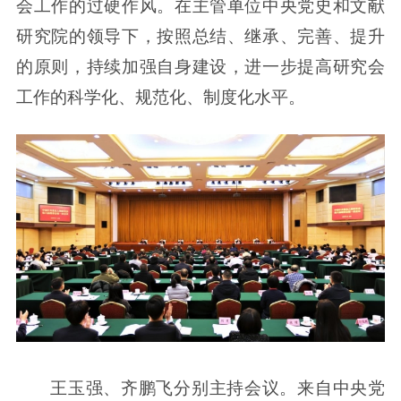
会工作的过硬作风。在主管单位中央党史和文献
研究院的领导下，按照总结、继承、完善、提升
的原则，持续加强自身建设，进一步提高研究会
工作的科学化、规范化、制度化水平。
王玉强、齐鹏飞分别主持会议。来自中央党