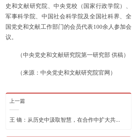
史和文献研究院、中央党校（国家行政学院）、
军事科学院、中国社会科学院及全国社科界、全
国党史和文献工作部门的会员代表100余人参加会
议。
（中央党史和文献研究院第一研究部 供稿）
（来源：中央党史和文献研究院官网）
上一篇
王 镝：从历史中汲取智慧，在合作中扩大共...