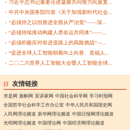
习近平总书记重要论述凝聚共同致力民族复...
中共中央国务院印发《关于加强新时代社会...
“必须持之以恒推进全面从严治党”——深...
“必须持续推动构建人类命运共同体”——...
“必须积极应对前进道路上的风险挑战”—...
“促进全球人工智能朝着向上向善、造福人...
二〇二六世界人工智能大会暨人工智能全球...
友情链接
求是网
旗帜网
宣讲家网
中国社会科学网
学习时报网
全国哲学社会科学工作办公室
中华人民共和国国史网
人民网理论频道
新华网理论频道
中国日报网理论频道
光明网理论频道
中国理论网
中国经济网理论频道