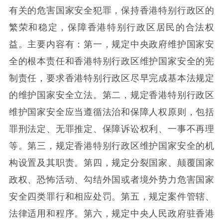
有关的危害国家安全犯罪，保持香港特别行政区的
繁荣和稳定，保障香港特别行政区居民的合法权
益。主要内容有：第一，规定中央政府维护国家安
全的根本责任和香港特别行政区维护国家安全的宪
制责任，要求香港特别行政区尽早完成基本法规定
的维护国家安全立法。第二，规定香港特别行政区
维护国家安全应当遵循法治和保障人权原则，包括
罪刑法定、无罪推定、保障诉讼权利、一事不再理
等。第三，规定香港特别行政区维护国家安全的机
构设置及其职责。第四，规定分裂国家、颠覆国家
政权、恐怖活动、勾结外国或者境外势力危害国家
安全四类罪行和相应处罚。第五，规定案件管辖、
法律适用和程序。第六，规定中央人民政府驻香港