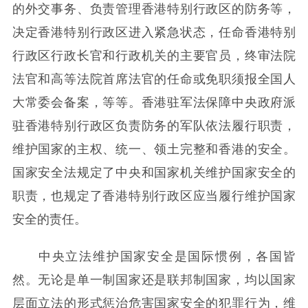
的外交事务、负责管理香港特别行政区的防务等，
决定香港特别行政区进入紧急状态，任命香港特别
行政区行政长官和行政机关的主要官员，终审法院
法官和高等法院首席法官的任命或免职须报全国人
大常委会备案，等等。香港驻军法保障中央政府派
驻香港特别行政区负责防务的军队依法履行职责，
维护国家的主权、统一、领土完整和香港的安全。
国家安全法规定了中央和国家机关维护国家安全的
职责，也规定了香港特别行政区应当履行维护国家
安全的责任。
中央立法维护国家安全是国际惯例，各国皆
然。无论是单一制国家还是联邦制国家，均以国家
层面立法的形式惩治危害国家安全的犯罪行为，维