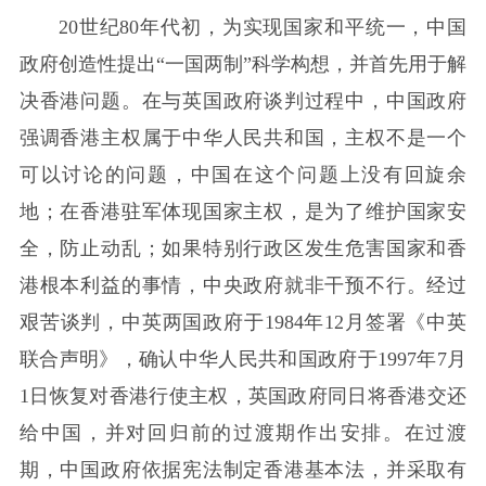
20世纪80年代初，为实现国家和平统一，中国
政府创造性提出“一国两制”科学构想，并首先用于解
决香港问题。在与英国政府谈判过程中，中国政府
强调香港主权属于中华人民共和国，主权不是一个
可以讨论的问题，中国在这个问题上没有回旋余
地；在香港驻军体现国家主权，是为了维护国家安
全，防止动乱；如果特别行政区发生危害国家和香
港根本利益的事情，中央政府就非干预不行。经过
艰苦谈判，中英两国政府于1984年12月签署《中英
联合声明》，确认中华人民共和国政府于1997年7月
1日恢复对香港行使主权，英国政府同日将香港交还
给中国，并对回归前的过渡期作出安排。在过渡
期，中国政府依据宪法制定香港基本法，并采取有