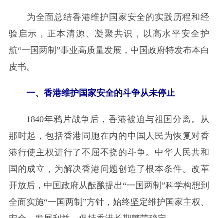
为全面总结香港维护国家安全的实践历程和经
验启示，正本清源、凝聚共识，以高水平安全护
航“一国两制”事业高质量发展，中国政府特发布本白
皮书。
一、香港维护国家安全的斗争从未停止
1840年鸦片战争后，香港被迫与祖国分离。从
那时起，包括香港同胞在内的中国人民为恢复对香
港行使主权进行了不屈不挠的斗争。中华人民共和
国的成立，为解决香港问题创造了根本条件。改革
开放后，中国政府从酝酿提出“一国两制”科学构想到
全面实施“一国两制”方针，始终坚定维护国家主权、