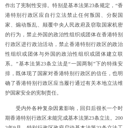
作出了宪制性安排。特别是基本法第23条规定，“香
港特别行政区应自行立法禁止任何叛国、分裂国
家、煽动叛乱、颠覆中央人民政府及窃取国家机密
的行为，禁止外国的政治性组织或团体在香港特别
行政区进行政治活动，禁止香港特别行政区的政治
性组织或团体与外国的政治性组织或团体建立联
系。”基本法第23条立法是“一国两制”下的特殊安
排，既体现了国家对香港特别行政区的信任，也明
确了香港特别行政区应当履行通过有关本地立法维
护国家安全的宪制责任。
受内外各种复杂因素影响，回归后很长一个时
期香港特别行政区未能完成基本法第23条立法。200
2年9月，特别行政区政府启动基本法第23条立法工