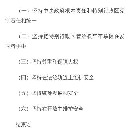
（一）坚持中央政府根本责任和特别行政区宪
制责任相统一
（二）坚持把特别行政区管治权牢牢掌握在爱
国者手中
（三）坚持尊重和保障人权
（四）坚持在法治轨道上维护安全
（五）坚持统筹发展和安全
（六）坚持在开放中维护安全
结束语