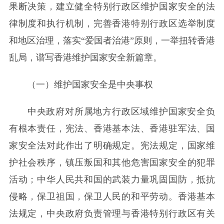
果断决策，建立健全特别行政区维护国家安全的法
律制度和执行机制，完善香港特别行政区选举制度
和地区治理，落实“爱国者治港”原则，一举扭转香港
乱局，谱写香港维护国家安全新篇章。
（一）维护国家安全是中央事权
中央政府对所属地方行政区域维护国家安全负
有根本责任，宪法、香港基本法、香港驻军法、国
家安全法对此作出了明确规定。宪法规定，国家维
护社会秩序，镇压叛国和其他危害国家安全的犯罪
活动；中华人民共和国的武装力量巩固国防，抵抗
侵略，保卫祖国，保卫人民的和平劳动。香港基本
法规定，中央政府负责管理与香港特别行政区有关