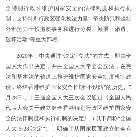
全特别行政区维护国家安全的法律制度和执行机
制，支持特别行政区强化执法力量”“坚决防范和遏制
外部势力干预港澳事务和进行分裂、颠覆、渗透、
破坏活动”等重大部署。
2020年，中央通过“决定+立法”的方式，即由全
国人大作出决定，并由全国人大常委会立法，在宪
法和基本法的轨道上推进维护国家安全制度机制建
设，终结香港维护国家安全长期“不设防”的历史。5
月28日，十三届全国人大三次会议通过《全国人民
代表大会关于建立健全香港特别行政区维护国家安
全的法律制度和执行机制的决定》（以下简称“全国
人大‘5·28’决定”），明确了从国家层面建立健全有