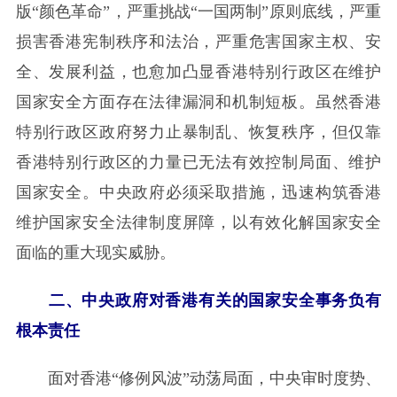
版“颜色革命”，严重挑战“一国两制”原则底线，严重
损害香港宪制秩序和法治，严重危害国家主权、安
全、发展利益，也愈加凸显香港特别行政区在维护
国家安全方面存在法律漏洞和机制短板。虽然香港
特别行政区政府努力止暴制乱、恢复秩序，但仅靠
香港特别行政区的力量已无法有效控制局面、维护
国家安全。中央政府必须采取措施，迅速构筑香港
维护国家安全法律制度屏障，以有效化解国家安全
面临的重大现实威胁。
二、中央政府对香港有关的国家安全事务负有
根本责任
面对香港“修例风波”动荡局面，中央审时度势、