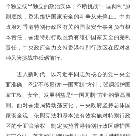
个独立或半独立的政治实体，不断挑战“一国两制”原
则底线，香港维护国家安全的斗争从未停止。中央
政府对香港特别行政区有关的国家安全事务负有根
本责任，香港特别行政区负有维护国家安全的宪制
责任，中央政府全力支持香港特别行政区在应对各
种风险挑战中砥砺前行。
进入新时代，以习近平同志为核心的党中央全
面准确、坚定不移贯彻“一国两制”方针，强调维护国
家主权、安全、发展利益是“一国两制”方针的最高原
则。面对香港局势动荡变化，中央政府坚持总体国
家安全观，依照宪法和基本法有效实施对特别行政
区的全面管治权，制定实施香港特别行政区维护国