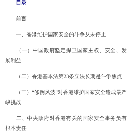
目录
前言
一、香港维护国家安全的斗争从未停止
（一）中国政府坚定捍卫国家主权、安全、发
展利益
（二）香港基本法第23条立法长期是斗争焦点
（三）“修例风波”对香港维护国家安全造成最严
峻挑战
二、中央政府对香港有关的国家安全事务负有
根本责任