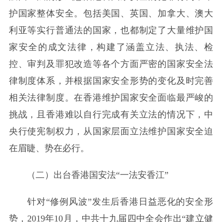
护国家整体安全。包括美国、英国、加拿大、澳大
利亚等实行普通法的国家，也都制定了大量维护国
家安全的成文法律，构建了涵盖立法、执法、检
控、审判及罪犯改造等各个方面严密的国家安全法
律制度体系，并根据国家安全形势的变化及时完善
相关法律制度。在香港维护国家安全面临最严峻的
挑战，且香港难以自行完成有关立法的情况下，中
央行使宪制权力，从国家层面立法维护国家安全迫
在眉睫、势在必行。
（二）出台香港国安法“一法安香江”
针对“修例风波”发生后香港日益恶化的安全形
势，2019年10月，中共十九届四中全会作出“建立健