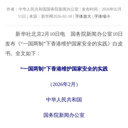
作者：中华人民共和国国务院新闻办公室 | 发布时间：2026年02月
11日 | 来源：新华网2026-02-10 |
字体放大
|
字体缩小
新华社北京2月10日电 国务院新闻办公室10日
发布《“一国两制”下香港维护国家安全的实践》白皮
书。全文如下：
“一国两制”下香港维护国家安全的实践
（2026年2月）
中华人民共和国
国务院新闻办公室