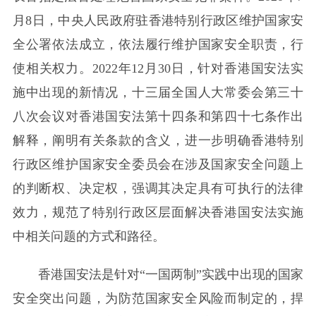
月8日，中央人民政府驻香港特别行政区维护国家安
全公署依法成立，依法履行维护国家安全职责，行
使相关权力。2022年12月30日，针对香港国安法实
施中出现的新情况，十三届全国人大常委会第三十
八次会议对香港国安法第十四条和第四十七条作出
解释，阐明有关条款的含义，进一步明确香港特别
行政区维护国家安全委员会在涉及国家安全问题上
的判断权、决定权，强调其决定具有可执行的法律
效力，规范了特别行政区层面解决香港国安法实施
中相关问题的方式和路径。
香港国安法是针对“一国两制”实践中出现的国家
安全突出问题，为防范国家安全风险而制定的，捍