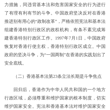
力措施，同违背基本法和危害国家安全的行为进行
了有理有利有节的斗争。中国政府坚决反对在香港
推进别有用心的“政制改革”，严格依照宪法和基本法
组建香港特别行政区的政权机构，有条不紊完成筹
建香港特别行政区工作。1997年7月1日，中国政府
恢复对香港行使主权，香港特别行政区成立。中国
政府的坚决斗争，为“一国两制”在香港的实践划出了
安全底线。
（二）香港基本法第23条立法长期是斗争焦点
回归后，香港作为中华人民共和国的一个地方
行政区域，必须尊重和维护国家的根本制度，切实
维护国家安全。宪法和香港基本法对维护国家安全