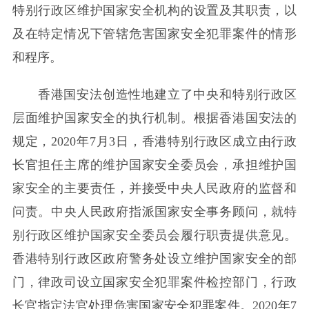
特别行政区维护国家安全机构的设置及其职责，以
及在特定情况下管辖危害国家安全犯罪案件的情形
和程序。
香港国安法创造性地建立了中央和特别行政区
层面维护国家安全的执行机制。根据香港国安法的
规定，2020年7月3日，香港特别行政区成立由行政
长官担任主席的维护国家安全委员会，承担维护国
家安全的主要责任，并接受中央人民政府的监督和
问责。中央人民政府指派国家安全事务顾问，就特
别行政区维护国家安全委员会履行职责提供意见。
香港特别行政区政府警务处设立维护国家安全的部
门，律政司设立国家安全犯罪案件检控部门，行政
长官指定法官处理危害国家安全犯罪案件。2020年7