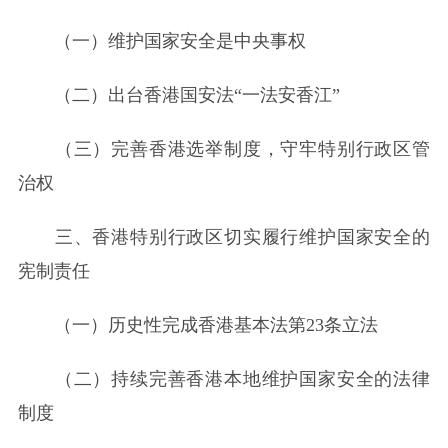
（一）维护国家安全是中央事权
（二）出台香港国安法“一法安香江”
（三）完善香港选举制度，守牢特别行政区管
治权
三、香港特别行政区切实履行维护国家安全的
宪制责任
（一）历史性完成香港基本法第23条立法
（二）持续完善香港本地维护国家安全的法律
制度