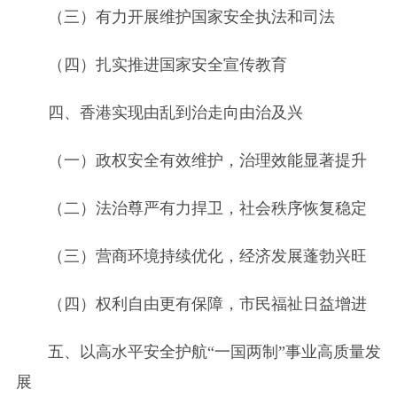
（三）有力开展维护国家安全执法和司法
（四）扎实推进国家安全宣传教育
四、香港实现由乱到治走向由治及兴
（一）政权安全有效维护，治理效能显著提升
（二）法治尊严有力捍卫，社会秩序恢复稳定
（三）营商环境持续优化，经济发展蓬勃兴旺
（四）权利自由更有保障，市民福祉日益增进
五、以高水平安全护航“一国两制”事业高质量发
展