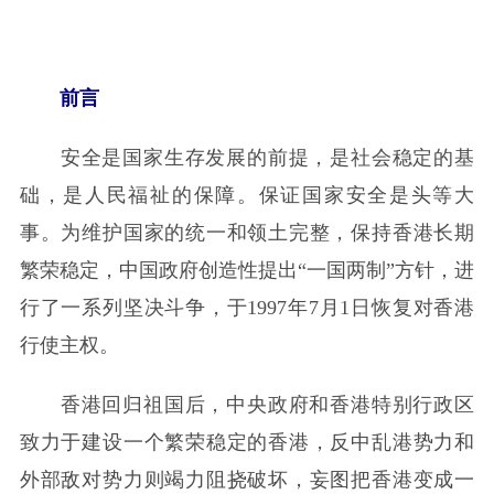
前言
安全是国家生存发展的前提，是社会稳定的基
础，是人民福祉的保障。保证国家安全是头等大
事。为维护国家的统一和领土完整，保持香港长期
繁荣稳定，中国政府创造性提出“一国两制”方针，进
行了一系列坚决斗争，于1997年7月1日恢复对香港
行使主权。
香港回归祖国后，中央政府和香港特别行政区
致力于建设一个繁荣稳定的香港，反中乱港势力和
外部敌对势力则竭力阻挠破坏，妄图把香港变成一