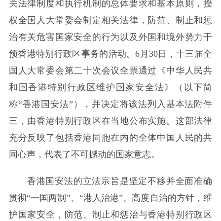
关法律制度和执行机制的总体要求和基本原则，授
权全国人大常委会制定相关法律，防范、制止和惩
治有关危害国家安全的行为以及外国和境外势力干
预香港特别行政区事务的活动。6月30日，十三届全
国人大常委会第二十次会议全票通过《中华人民共
和国香港特别行政区维护国家安全法》（以下简
称“香港国安法”），并决定将该法列入基本法附件
三，由香港特别行政区在当地公布实施。这部法律
充分反映了包括香港同胞在内的全体中国人民的共
同心声，代表了不可撼动的国家意志。
香港国安法的立法宗旨是坚定不移并全面准确
贯彻“一国两制”、“港人治港”、高度自治的方针，维
护国家安全，防范、制止和惩治与香港特别行政区