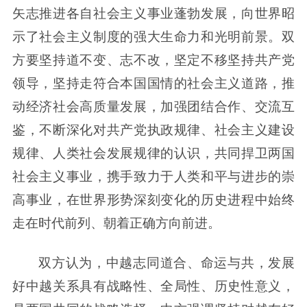
矢志推进各自社会主义事业蓬勃发展，向世界昭
示了社会主义制度的强大生命力和光明前景。双
方要坚持道不变、志不改，坚定不移坚持共产党
领导，坚持走符合本国国情的社会主义道路，推
动经济社会高质量发展，加强团结合作、交流互
鉴，不断深化对共产党执政规律、社会主义建设
规律、人类社会发展规律的认识，共同捍卫两国
社会主义事业，携手致力于人类和平与进步的崇
高事业，在世界形势深刻变化的历史进程中始终
走在时代前列、朝着正确方向前进。
双方认为，中越志同道合、命运与共，发展
好中越关系具有战略性、全局性、历史性意义，