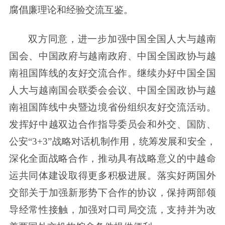
腐倡廉理论和经验交流互鉴。
双方同意，进一步加强中国全国人大与越南
国会、中国政府与越南政府、中国全国政协与越
南祖国阵线的友好交流合作。继续办好中国全国
人大与越南国会联委会会议、中国全国政协与越
南祖国阵线中央暨边境省份组织友好交流活动。
发挥好中越双边合作指导委员会和外交、国防、
公安“3+3”战略对话机制作用，统筹发展和安全，
深化全面战略合作，推动具有战略意义的中越命
运共同体建设取得更多积极进展。落实好两国外
交部关于加强新形势下合作的协议，保持两部领
导经常性接触，加强对口司局交流，支持并为改