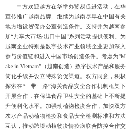
中方欢迎越方在华举办贸易促进活动，在华
宣传推广越南品牌。继续为越南尽早在中国有关
地方增设贸促办公室创造条件。支持并为越南参
加“共享大市场·出口中国”系列活动提供便利。为
越南企业特别是数字技术产业领域企业更加深入
参与价值链和进入中国市场创造条件。考虑为“M
ake in Vietnam”（越南创造）数字技术产品和服务
简化手续并设立特殊贸促渠道。双方同意，积极
探索在“一带一路”海关食品安全合作机制框架下
开展合作，在保障食品卫生安全的基础上不断提
升便利化水平。加强动植物检疫合作，加快双方
农水产品动植物检疫和食品安全检测标准和方法
互认，推动跨境动植物疫情疫病联合防控合作交