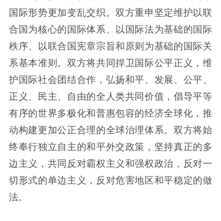
国际形势更加变乱交织。双方重申坚定维护以联
合国为核心的国际体系、以国际法为基础的国际
秩序、以联合国宪章宗旨和原则为基础的国际关
系基本准则。双方将共同捍卫国际公平正义，维
护国际社会团结合作，弘扬和平、发展、公平、
正义、民主、自由的全人类共同价值，倡导平等
有序的世界多极化和普惠包容的经济全球化，推
动构建更加公正合理的全球治理体系。双方将始
终奉行独立自主的和平外交政策，坚持真正的多
边主义，共同反对霸权主义和强权政治，反对一
切形式的单边主义，反对危害地区和平稳定的做
法。