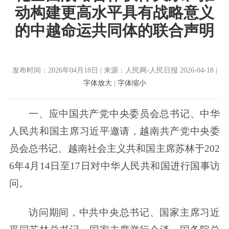
动构建更高水平具有战略意义
的中越命运共同体的联合声明
发布时间：2026年04月18日 | 来源：人民网-人民日报 2026-04-18 |
字体放大
|
字体缩小
一、应中国共产党中央委员会总书记、中华
人民共和国主席习近平邀请，越南共产党中央委
员会总书记、越南社会主义共和国主席苏林于202
6年4月14日至17日对中华人民共和国进行国事访
问。
访问期间，中共中央总书记、国家主席习近