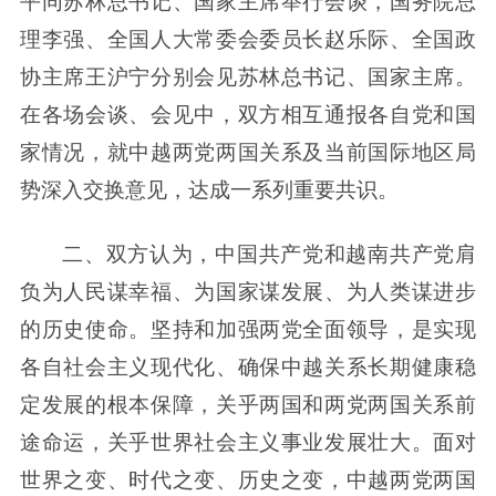
平同苏林总书记、国家主席举行会谈，国务院总
理李强、全国人大常委会委员长赵乐际、全国政
协主席王沪宁分别会见苏林总书记、国家主席。
在各场会谈、会见中，双方相互通报各自党和国
家情况，就中越两党两国关系及当前国际地区局
势深入交换意见，达成一系列重要共识。
二、双方认为，中国共产党和越南共产党肩
负为人民谋幸福、为国家谋发展、为人类谋进步
的历史使命。坚持和加强两党全面领导，是实现
各自社会主义现代化、确保中越关系长期健康稳
定发展的根本保障，关乎两国和两党两国关系前
途命运，关乎世界社会主义事业发展壮大。面对
世界之变、时代之变、历史之变，中越两党两国