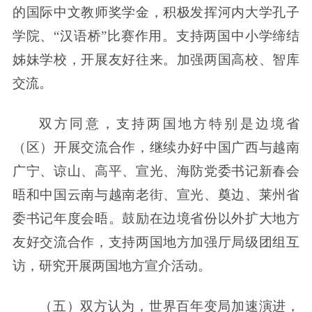
的国际中文教师奖学金，积极发挥河内大学孔子
学院、“汉语桥”比赛作用。支持两国中小学缔结
姊妹学校，开展友好往来。加强两国高校、智库
交流。
双方同意，支持两国地方特别是边境省
（区）开展交流合作，继续办好中国广西与越南
广宁、谅山、高平、宣光、海防党委书记新春会
晤和中国云南与越南老街、宣光、奠边、莱州省
委书记年度会晤。鼓励在边境省份以外扩大地方
友好交流合作，支持两国地方加强厅局级团组互
访，研究开展两国地方宣介活动。
（五）双方认为，世界百年变局加速演进，