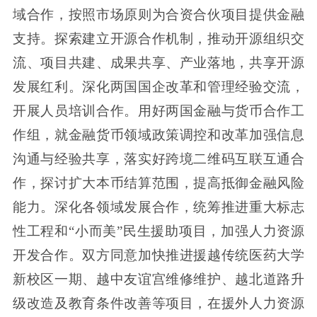
域合作，按照市场原则为合资合伙项目提供金融
支持。探索建立开源合作机制，推动开源组织交
流、项目共建、成果共享、产业落地，共享开源
发展红利。深化两国国企改革和管理经验交流，
开展人员培训合作。用好两国金融与货币合作工
作组，就金融货币领域政策调控和改革加强信息
沟通与经验共享，落实好跨境二维码互联互通合
作，探讨扩大本币结算范围，提高抵御金融风险
能力。深化各领域发展合作，统筹推进重大标志
性工程和“小而美”民生援助项目，加强人力资源
开发合作。双方同意加快推进援越传统医药大学
新校区一期、越中友谊宫维修维护、越北道路升
级改造及教育条件改善等项目，在援外人力资源