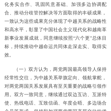
化务实合作、巩固民意基础、加强多边协调配
合、推动分歧管控解决等方面取得的丰硕成果，
一致认为这些成果充分体现了中越关系的战略性
和高水平，彰显了中国社会主义现代化和越南革
新事业发展成就，同意继续按照“六个更”总体目
标，持续推动中越命运共同体走深走实、取得实
效。
（一）双方认为，两党两国最高领导人保持
经常性交往，为中越关系举旗定向、领航掌舵，
对两党两国关系发展具有至关重要的战略引领作
用。双方一致同意，继续通过双边互访、互派特
使、热线电话、互致信函、年度会晤、多边场合