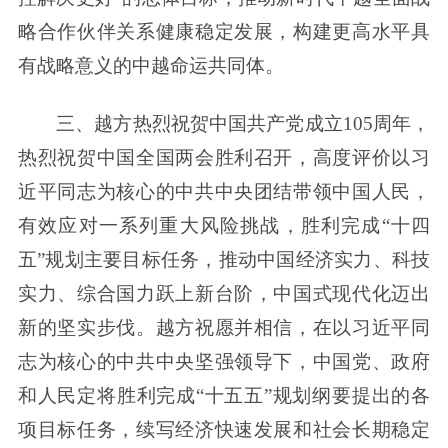
略合作伙伴关系健康稳定发展，构建更高水平具
有战略意义的中越命运共同体。
三、越方热烈祝贺中国共产党成立105周年，
热烈祝贺中国全国两会胜利召开，高度评价以习
近平同志为核心的中共中央团结带领中国人民，
有效应对一系列重大风险挑战，胜利完成“十四
五”规划主要目标任务，推动中国经济实力、科技
实力、综合国力跃上新台阶，中国式现代化迈出
新的坚实步伐。越方祝愿并相信，在以习近平同
志为核心的中共中央坚强领导下，中国党、政府
和人民定将胜利完成“十五五”规划纲要提出的各
项目标任务，续写经济快速发展和社会长期稳定