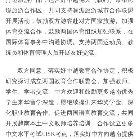
境旅游合作区。共同支持澜湄旅游城市合作联盟
开展活动，鼓励双方游客赴对方国家旅游。加强
体育交流合作，鼓励两国体育组织加强联系，在
国际体育事务中沟通协调。支持两国运动员、教
练员和体育管理人员开展友好交流。
双方同意，落实好中越教育合作协定，积极
研究探讨成立两国教育合作联委会。加强教师、
学生、学者交流。中方欢迎和鼓励更多越南优秀
学生来华留学深造，愿继续提供来华奖学金。深
化职业教育合作。促进两国语言教育交流，共同
开展越南本土中文教师培养培训，合作设立更多
中文水平考试/HSK考点，落实好中方向越南提供