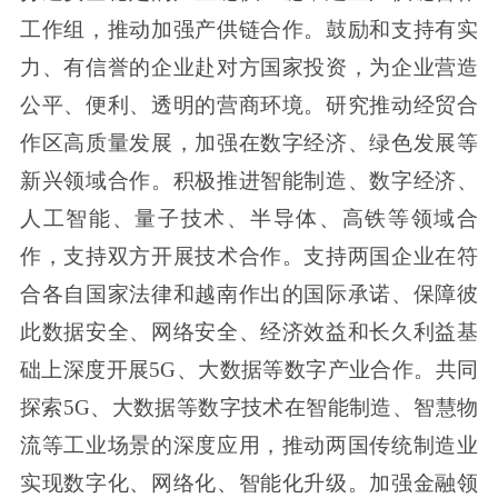
工作组，推动加强产供链合作。鼓励和支持有实
力、有信誉的企业赴对方国家投资，为企业营造
公平、便利、透明的营商环境。研究推动经贸合
作区高质量发展，加强在数字经济、绿色发展等
新兴领域合作。积极推进智能制造、数字经济、
人工智能、量子技术、半导体、高铁等领域合
作，支持双方开展技术合作。支持两国企业在符
合各自国家法律和越南作出的国际承诺、保障彼
此数据安全、网络安全、经济效益和长久利益基
础上深度开展5G、大数据等数字产业合作。共同
探索5G、大数据等数字技术在智能制造、智慧物
流等工业场景的深度应用，推动两国传统制造业
实现数字化、网络化、智能化升级。加强金融领