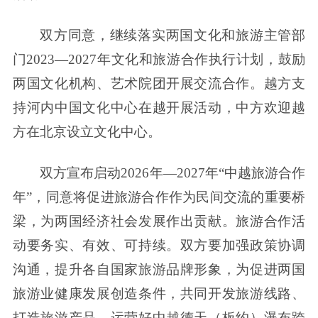
双方同意，继续落实两国文化和旅游主管部
门2023—2027年文化和旅游合作执行计划，鼓励
两国文化机构、艺术院团开展交流合作。越方支
持河内中国文化中心在越开展活动，中方欢迎越
方在北京设立文化中心。
双方宣布启动2026年—2027年“中越旅游合作
年”，同意将促进旅游合作作为民间交流的重要桥
梁，为两国经济社会发展作出贡献。旅游合作活
动要务实、有效、可持续。双方要加强政策协调
沟通，提升各自国家旅游品牌形象，为促进两国
旅游业健康发展创造条件，共同开发旅游线路、
打造旅游产品，运营好中越德天（板约）瀑布跨