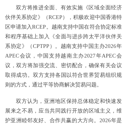
双方将推进全面、有效实施《区域全面经济
伙伴关系协定》（RCEP），积极欢迎中国香港特
区申请加入RCEP。越南支持中国在符合协定标准
和程序基础上加入《全面与进步跨太平洋伙伴关
系协定》（CPTPP）。越南支持中国主办2026年
APEC会议，中国支持越南主办2027年APEC会
议，双方将加强交流、密切配合，确保有关会议
取得成功。双方支持各国以符合世界贸易组织规
则的方式，通过平等协商解决贸易问题。
双方认为，亚洲地区保持总体稳定和快速发
展来之不易，应当共同践行开放的区域主义，维
护亚洲睦邻友好、合作共赢的大方向。2026年是