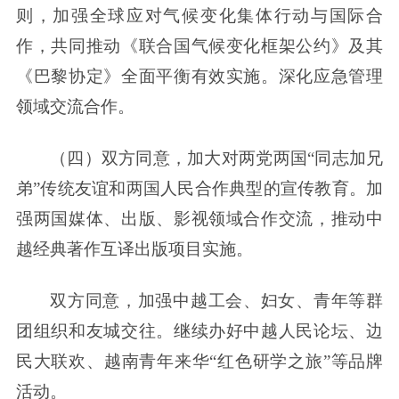
则，加强全球应对气候变化集体行动与国际合
作，共同推动《联合国气候变化框架公约》及其
《巴黎协定》全面平衡有效实施。深化应急管理
领域交流合作。
（四）双方同意，加大对两党两国“同志加兄
弟”传统友谊和两国人民合作典型的宣传教育。加
强两国媒体、出版、影视领域合作交流，推动中
越经典著作互译出版项目实施。
双方同意，加强中越工会、妇女、青年等群
团组织和友城交往。继续办好中越人民论坛、边
民大联欢、越南青年来华“红色研学之旅”等品牌
活动。