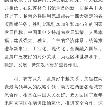
并相信，在以苏林总书记为首的新一届越共中央
领导下，越南必将胜利完成越共十四大确定的各
项目标任务，胜利实现到2030年和2045年的国家
发展目标。中国重申支持越南发展繁荣、人民幸
福，建设强大、独立、自主的经济体系，统筹推
进革新事业、工业化、现代化，全面融入国际，
发展广泛友好的对外关系，为地区和世界和平、
稳定、发展、繁荣发挥更加重要作用。
四、双方认为，发展好中越关系，关键在两
党最高领导人的战略引领，动力在两国各领域交
流合作，根基在两国人民友好。双方回顾了近年
来两党两国在增进政治互信、推进安全合作、深