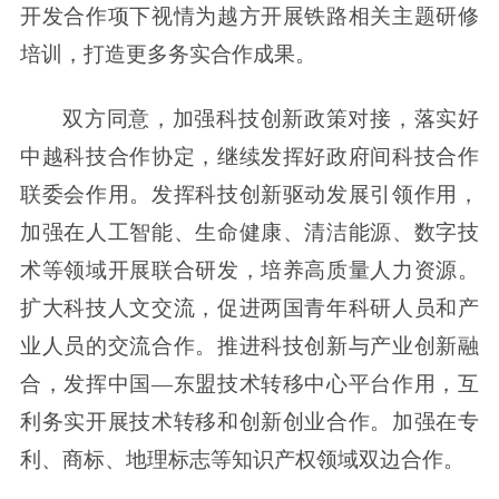
开发合作项下视情为越方开展铁路相关主题研修
培训，打造更多务实合作成果。
双方同意，加强科技创新政策对接，落实好
中越科技合作协定，继续发挥好政府间科技合作
联委会作用。发挥科技创新驱动发展引领作用，
加强在人工智能、生命健康、清洁能源、数字技
术等领域开展联合研发，培养高质量人力资源。
扩大科技人文交流，促进两国青年科研人员和产
业人员的交流合作。推进科技创新与产业创新融
合，发挥中国—东盟技术转移中心平台作用，互
利务实开展技术转移和创新创业合作。加强在专
利、商标、地理标志等知识产权领域双边合作。