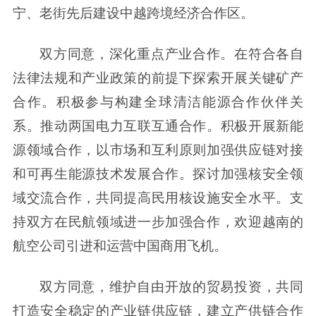
宁、老街先后建设中越跨境经济合作区。
双方同意，深化重点产业合作。在符合各自
法律法规和产业政策的前提下探索开展关键矿产
合作。积极参与构建全球清洁能源合作伙伴关
系。推动两国电力互联互通合作。积极开展新能
源领域合作，以市场和互利原则加强供应链对接
和可再生能源技术发展合作。探讨加强核安全领
域交流合作，共同提高民用核设施安全水平。支
持双方在民航领域进一步加强合作，欢迎越南的
航空公司引进和运营中国商用飞机。
双方同意，维护自由开放的贸易投资，共同
打造安全稳定的产业链供应链，建立产供链合作