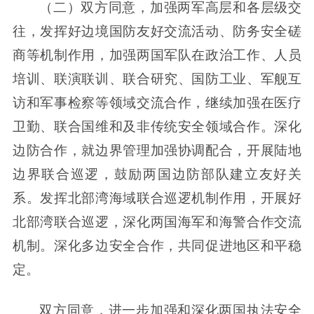
（二）双方同意，加强两军高层和各层级交
往，发挥好边境国防友好交流活动、防务安全磋
商等机制作用，加强两国军队在政治工作、人员
培训、联演联训、联合研究、国防工业、军舰互
访和军事检察等领域交流合作，继续加强在医疗
卫勤、联合国维和及非传统安全领域合作。深化
边防合作，就边界管理加强协调配合，开展陆地
边界联合巡逻，鼓励两国边防部队建立友好关
系。发挥北部湾海域联合巡逻机制作用，开展好
北部湾联合巡逻，深化两国海军和海警合作交流
机制。深化多边安全合作，共同促进地区和平稳
定。
双方同意，进一步加强和深化两国执法安全