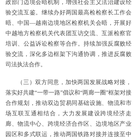
政部门边境会晤机制，增强社会主义法治建设经
验交流互鉴。继续办好两国最高检检察长工作会
晤、中国—越南边境地区检察机关会晤，开展好
中越地方检察机关代表团互访交流、互派检察官
培训、公益诉讼检察等合作。持续加强反腐败经
验交流，深化多边框架下沟通协调，推进反腐败
司法执法合作。
（三）双方同意，加快两国发展战略对接，
落实好共建“一带一路”倡议和“两廊一圈”框架对接
合作规划，推动双边贸易同基础设施、物流和市
场互联互通相结合，大力发展建设跨境经济走
廊、物流中心、跨境经济合作区、边境地区产业
园区和多式联运，推动两国铁路对接并连接至中