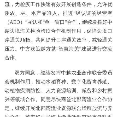
流，为检疫工作快速有效开展创造条件，允许优
质农、林、水产品准入。推进“经认证的经营者
（AEO）”互认和“单一窗口”合作，继续发挥好中
越边境海关检验检疫合作机制作用，保障边境口
岸通关顺畅。共同提升口岸通关效率，减轻通关
压力。中方欢迎越方就“智慧海关”建设进行交流
合作。
双方同意，继续发挥中越农业合作联合委员
会机制作用，推动水稻育种、数字化畜禽养殖、
动植物疾病防控、人力资源培训、减贫和乡村振
兴等领域合作。同意尽快商签北部湾渔业合作协
定，继续开展北部湾渔业资源联合增殖放流与养