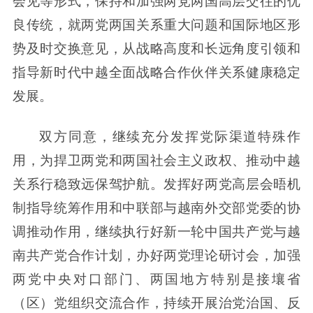
会见等形式，保持和加强两党两国高层交往的优
良传统，就两党两国关系重大问题和国际地区形
势及时交换意见，从战略高度和长远角度引领和
指导新时代中越全面战略合作伙伴关系健康稳定
发展。
双方同意，继续充分发挥党际渠道特殊作
用，为捍卫两党和两国社会主义政权、推动中越
关系行稳致远保驾护航。发挥好两党高层会晤机
制指导统筹作用和中联部与越南外交部党委的协
调推动作用，继续执行好新一轮中国共产党与越
南共产党合作计划，办好两党理论研讨会，加强
两党中央对口部门、两国地方特别是接壤省
（区）党组织交流合作，持续开展治党治国、反