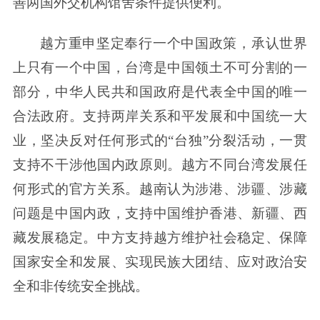
善两国外交机构馆舍条件提供便利。
越方重申坚定奉行一个中国政策，承认世界
上只有一个中国，台湾是中国领土不可分割的一
部分，中华人民共和国政府是代表全中国的唯一
合法政府。支持两岸关系和平发展和中国统一大
业，坚决反对任何形式的“台独”分裂活动，一贯
支持不干涉他国内政原则。越方不同台湾发展任
何形式的官方关系。越南认为涉港、涉疆、涉藏
问题是中国内政，支持中国维护香港、新疆、西
藏发展稳定。中方支持越方维护社会稳定、保障
国家安全和发展、实现民族大团结、应对政治安
全和非传统安全挑战。