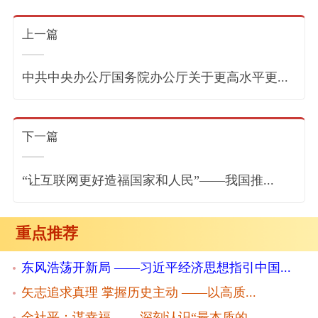
上一篇
中共中央办公厅国务院办公厅关于更高水平更...
下一篇
“让互联网更好造福国家和人民”——我国推...
重点推荐
东风浩荡开新局 ——习近平经济思想指引中国...
矢志追求真理 掌握历史主动 ——以高质...
金社平：谋幸福 ——深刻认识“最本质的...