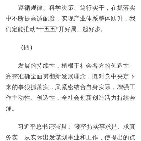
遵循规律、科学决策、笃行实干，在抓落实
中不断提高适配度，实现产业体系整体跃升，我
们定能推动“十五五”开好局、起好步。
（四）
发展的持续性，植根于社会各方的创造性。
完整准确全面贯彻新发展理念，既对党中央定下
来的事狠抓落实，又紧密结合自身实际，增强工
作主动性、创造性，全社会创新创造活力持续奔
涌。
习近平总书记强调：“要坚持实事求是、求真
务实，从实际出发谋划事业和工作，使提出的点