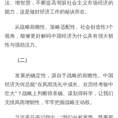
法、增智慧，不断提高驾驭社会主义市场经济的
能力，这是做好经济工作的秘诀所在。
从战略前瞻性、策略适配性、社会创造性3个
视角，能够更好解码中国经济为什么具有强大韧
性与强劲活力。
（二）
发展的确定性，源自于战略的前瞻性。中国
经济为何总能“在风雨洗礼中成长、在历经考验中
壮大”？战略上判断得准确、谋划得科学，让我们
无惧风雨增韧性，牢牢把握战略主动权。
习近平总书记指出：“我们分析形势，既要把