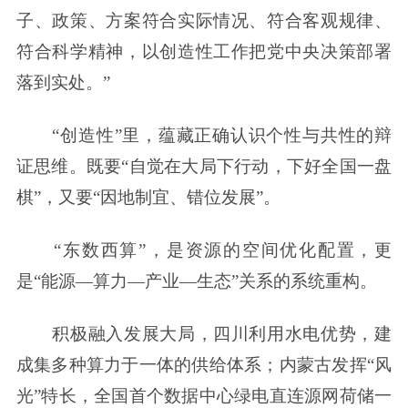
子、政策、方案符合实际情况、符合客观规律、
符合科学精神，以创造性工作把党中央决策部署
落到实处。”
“创造性”里，蕴藏正确认识个性与共性的辩
证思维。既要“自觉在大局下行动，下好全国一盘
棋”，又要“因地制宜、错位发展”。
“东数西算”，是资源的空间优化配置，更
是“能源—算力—产业—生态”关系的系统重构。
积极融入发展大局，四川利用水电优势，建
成集多种算力于一体的供给体系；内蒙古发挥“风
光”特长，全国首个数据中心绿电直连源网荷储一