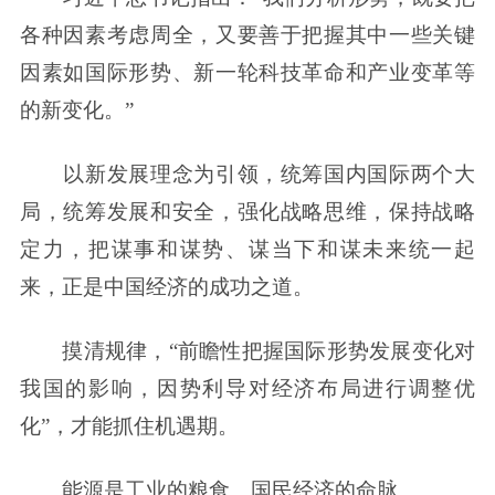
各种因素考虑周全，又要善于把握其中一些关键
因素如国际形势、新一轮科技革命和产业变革等
的新变化。”
以新发展理念为引领，统筹国内国际两个大
局，统筹发展和安全，强化战略思维，保持战略
定力，把谋事和谋势、谋当下和谋未来统一起
来，正是中国经济的成功之道。
摸清规律，“前瞻性把握国际形势发展变化对
我国的影响，因势利导对经济布局进行调整优
化”，才能抓住机遇期。
能源是工业的粮食、国民经济的命脉。