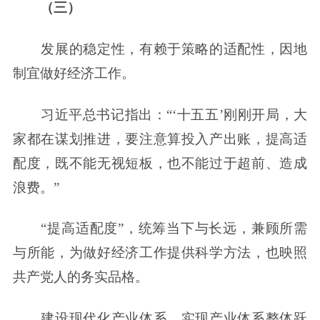
（三）
发展的稳定性，有赖于策略的适配性，因地
制宜做好经济工作。
习近平总书记指出：“‘十五五’刚刚开局，大
家都在谋划推进，要注意算投入产出账，提高适
配度，既不能无视短板，也不能过于超前、造成
浪费。”
“提高适配度”，统筹当下与长远，兼顾所需
与所能，为做好经济工作提供科学方法，也映照
共产党人的务实品格。
建设现代化产业体系、实现产业体系整体跃