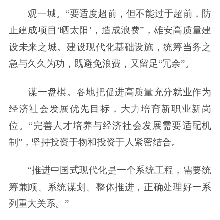
观一城。“要适度超前，但不能过于超前，防
止建成项目‘晒太阳’，造成浪费”，雄安高质量建
设未来之城。建设现代化基础设施，统筹当务之
急与久久为功，既避免浪费，又留足“冗余”。
谋一盘棋。各地把促进高质量充分就业作为
经济社会发展优先目标，大力培育新职业新岗
位。“完善人才培养与经济社会发展需要适配机
制”，坚持投资于物和投资于人紧密结合。
“推进中国式现代化是一个系统工程，需要统
筹兼顾、系统谋划、整体推进，正确处理好一系
列重大关系。”