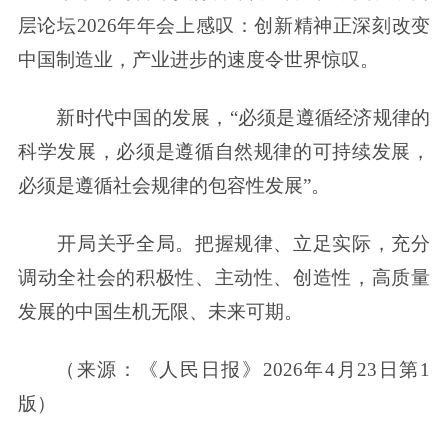
层论坛2026年年会上感叹：创新精神正深刻改变
中国制造业，产业进步的速度令世界惊叹。
新时代中国的发展，“必须是遵循经济规律的
科学发展，必须是遵循自然规律的可持续发展，
必须是遵循社会规律的包容性发展”。
开局关乎全局。把握规律、立足实际，充分
调动全社会的积极性、主动性、创造性，高质量
发展的中国生机无限、未来可期。
（来源：《人民日报》2026年4月23日第1
版）