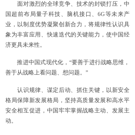
面对激烈的全球竞争、技术的封锁打压，中
国超前布局量子科技、脑机接口、6G等未来产
业，以制度优势凝聚创新合力，将规律性认识具
象为丰富应用、快速迭代的关键能力，使中国经
济更具未来性。
推进中国式现代化，“要善于进行战略思维，
善于从战略上看问题、想问题。”
认识规律、谋定后动、抓住关键，以新安全
格局保障新发展格局，坚持高质量发展和高水平
安全相互促进，中国牢牢掌握战略主动、发展主
动。