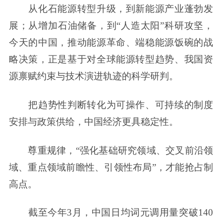
从化石能源转型升级，到新能源产业蓬勃发
展；从增加石油储备，到“人造太阳”科研攻坚，
今天的中国，推动能源革命、端稳能源饭碗的战
略决策，正是基于对全球能源转型趋势、我国资
源禀赋约束与技术演进轨迹的科学研判。
把趋势性判断转化为可操作、可持续的制度
安排与政策供给，中国经济更具稳定性。
尊重规律，“强化基础研究领域、交叉前沿领
域、重点领域前瞻性、引领性布局”，才能抢占制
高点。
截至今年3月，中国日均词元调用量突破140