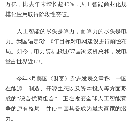
万亿，比去年末增长超40%，人工智能商业化规
模化应用取得阶段性突破。
人工智能的尽头是算力，而算力的尽头是电
力。我国锚定5到10年目标对电网建设进行前瞻布
局。如今，电力装机超过G7国家装机总和，发电
量占世界近1/3。
今年3月美国《财富》杂志发表文章称，中国
在能源、制造、开源生态以及资本投入等方面形
成的“综合优势组合”，正在改变全球人工智能竞
争的原有格局，并使中国具备成为最大赢家的潜
力。