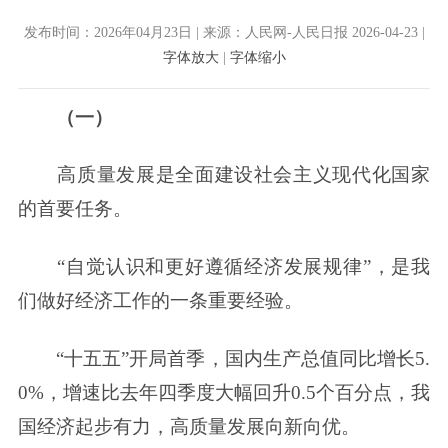
发布时间：2026年04月23日 | 来源：人民网-人民日报 2026-04-23 |
字体放大
|
字体缩小
（一）
高质量发展是全面建设社会主义现代化国家
的首要任务。
“自觉认识和更好遵循经济发展规律”，是我
们做好经济工作的一条重要经验。
“十五五”开局首季，国内生产总值同比增长5.
0%，增速比去年四季度大幅回升0.5个百分点，我
国经济起步有力，高质量发展向新向优。