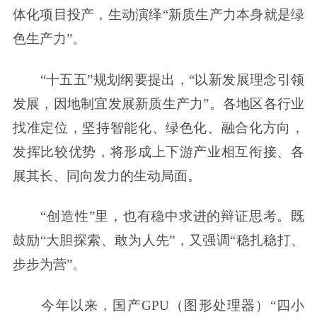
体化项目投产，生动演绎“新质生产力本身就是绿
色生产力”。
“十五五”规划纲要提出，“以新发展理念引领
发展，因地制宜发展新质生产力”。各地区各行业
找准定位，坚持智能化、绿色化、融合化方向，
发挥比较优势，将形成上下游产业相互衔接、各
展其长、同向发力的生动局面。
“创造性”里，也有稳中求进的辩证思考。既
鼓励“大胆探索、敢为人先”，又强调“稳扎稳打、
步步为营”。
今年以来，国产GPU（图形处理器）“四小