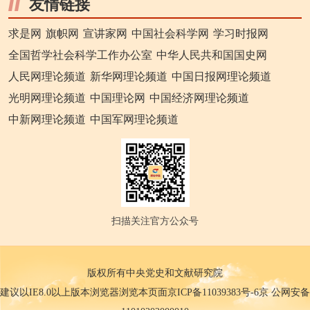
友情链接
求是网
旗帜网
宣讲家网
中国社会科学网
学习时报网
全国哲学社会科学工作办公室
中华人民共和国国史网
人民网理论频道
新华网理论频道
中国日报网理论频道
光明网理论频道
中国理论网
中国经济网理论频道
中新网理论频道
中国军网理论频道
扫描关注官方公众号
版权所有中央党史和文献研究院
建议以IE8.0以上版本浏览器浏览本页面京ICP备11039383号-6京 公网安备