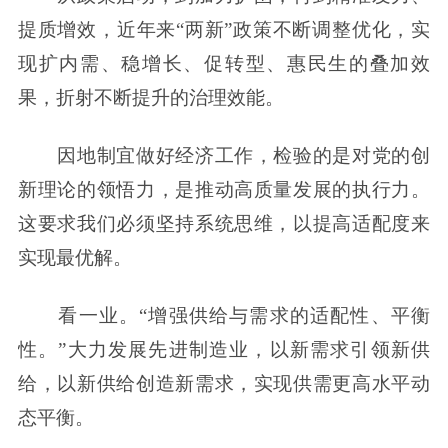
提质增效，近年来“两新”政策不断调整优化，实
现扩内需、稳增长、促转型、惠民生的叠加效
果，折射不断提升的治理效能。
因地制宜做好经济工作，检验的是对党的创
新理论的领悟力，是推动高质量发展的执行力。
这要求我们必须坚持系统思维，以提高适配度来
实现最优解。
看一业。“增强供给与需求的适配性、平衡
性。”大力发展先进制造业，以新需求引领新供
给，以新供给创造新需求，实现供需更高水平动
态平衡。