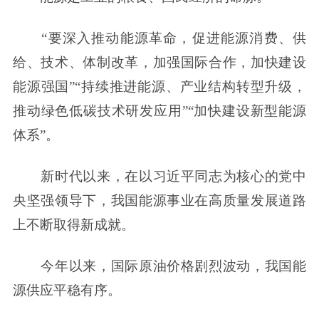
“要深入推动能源革命，促进能源消费、供
给、技术、体制改革，加强国际合作，加快建设
能源强国”“持续推进能源、产业结构转型升级，
推动绿色低碳技术研发应用”“加快建设新型能源
体系”。
新时代以来，在以习近平同志为核心的党中
央坚强领导下，我国能源事业在高质量发展道路
上不断取得新成就。
今年以来，国际原油价格剧烈波动，我国能
源供应平稳有序。