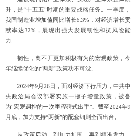
升，是“十五五”时期的重要战略任务。一季度，
我国制造业增加值同比增长6.3%，对经济增长贡
献率达32%，展现出强大发展韧性和抗风险能
力。
韧性，离不开更加积极有为的宏观政策，今
年继续优化的“两新”政策功不可没。
2024年9月26日，面对经济下行压力，中共中
央政治局会议部署实施一揽子增量政策，被誉
为“宏观调控的一次里程碑式出手”。截至2024年9
月底，加力支持“两新”的配套细则全面出台。
从政策启动，到加力扩围，再到精准发力、