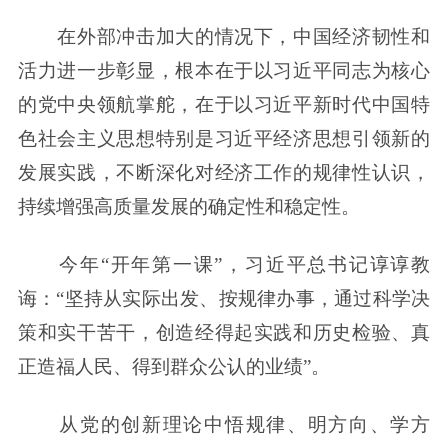
在外部冲击加大的情况下，中国经济韧性和
活力进一步彰显，根本在于以习近平同志为核心
的党中央领航掌舵，在于以习近平新时代中国特
色社会主义思想特别是习近平经济思想引领新的
发展实践，不断深化对经济工作的规律性认识，
持续增强高质量发展的确定性和稳定性。
今年“开年第一课”，习近平总书记谆谆教
诲：“坚持从实际出发、按规律办事，通过科学决
策和实干苦干，创造经得起实践和历史检验、真
正造福人民、得到群众公认的业绩”。
从党的创新理论中悟规律、明方向、学方