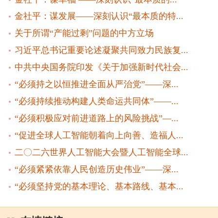
金社平：谋发展——深刻认识“最本质的特...
关于所谓“产能过剩”问题的中方立场
习近平总书记重要论述凝聚共同致力民族复...
中共中央国务院印发《关于加强新时代社会...
“必须持之以恒推进全面从严治党”——深...
“必须持续推动构建人类命运共同体”——...
“必须积极应对前进道路上的风险挑战”—...
“促进全球人工智能朝着向上向善、造福人...
二〇二六世界人工智能大会暨人工智能全球...
“必须紧紧依靠人民创造历史伟业”——深...
“必须坚持党的基本理论、基本路线、基本...