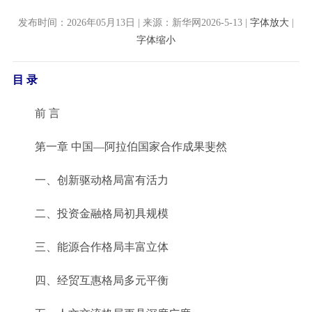
发布时间：2026年05月13日 | 来源：新华网2026-5-13 |
字体放大
|
字体缩小
目 录
前 言
第一章 中国—阿拉伯国家合作成果斐然
一、创新驱动格局富有活力
二、投资金融格局初具规模
三、能源合作格局丰富立体
四、经贸互惠格局多元平衡