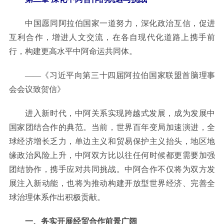
中国愿同阿拉伯国家一道努力，深化政治互信，促进
互利合作，增进人文交流，在各自现代化道路上携手前
行，构建更高水平中阿命运共同体。
——《习近平向第三十四届阿拉伯国家联盟首脑理事
会会议致贺信》
进入新时代，中阿关系实现跨越式发展，成为发展中
国家团结合作的典范。当前，世界百年变局加速演进，全
球经济增长乏力，单边主义和贸易保护主义抬头，地区地
缘政治风险上升，中阿双方比以往任何时候都更需要加强
团结协作，携手应对共同挑战。中阿合作不仅将为双方发
展注入新动能，也将为推动构建开放型世界经济、完善全
球治理体系作出积极贡献。
一、务实开展经贸合作前景广阔