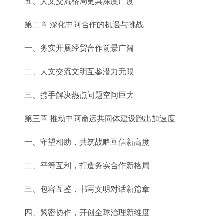
五、人文交流格局更具深度广度
第二章 深化中阿合作的机遇与挑战
一、务实开展经贸合作前景广阔
二、人文交流文明互鉴潜力无限
三、携手解决热点问题空间巨大
第三章 推动中阿命运共同体建设跑出加速度
一、守望相助，共筑战略互信新高度
二、平等互利，打造务实合作新格局
三、包容互鉴，书写文明对话新篇章
四、紧密协作，开创全球治理新维度