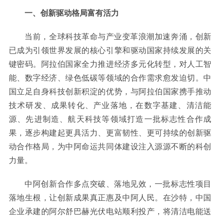
一、创新驱动格局富有活力
当前，全球科技革命与产业变革浪潮加速奔涌，创新
已成为引领世界发展的核心引擎和驱动国家持续发展的关
键密码。阿拉伯国家全力推进经济多元化转型，对人工智
能、数字经济、绿色低碳等领域的合作需求愈发迫切。中
国立足自身科技创新积淀的优势，与阿拉伯国家携手推动
技术研发、成果转化、产业落地，在数字基建、清洁能
源、先进制造、航天科技等领域打造一批标志性合作成
果，逐步构建起更具活力、更富韧性、更可持续的创新驱
动合作格局，为中阿命运共同体建设注入源源不断的科创
力量。
中阿创新合作多点突破、落地见效，一批标志性项目
落地生根，让创新成果真正惠及中阿人民。在沙特，中国
企业承建的阿尔舒巴赫光伏电站顺利投产，将清洁电能送