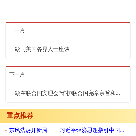
上一篇
王毅同美国各界人士座谈
下一篇
王毅在联合国安理会“维护联合国宪章宗旨和...
重点推荐
东风浩荡开新局 ——习近平经济思想指引中国...