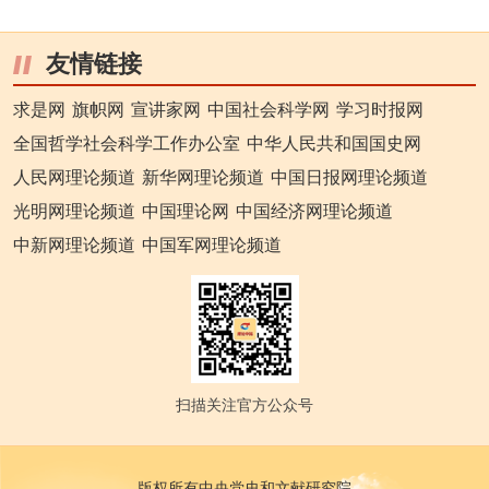
友情链接
求是网
旗帜网
宣讲家网
中国社会科学网
学习时报网
全国哲学社会科学工作办公室
中华人民共和国国史网
人民网理论频道
新华网理论频道
中国日报网理论频道
光明网理论频道
中国理论网
中国经济网理论频道
中新网理论频道
中国军网理论频道
扫描关注官方公众号
版权所有中央党史和文献研究院