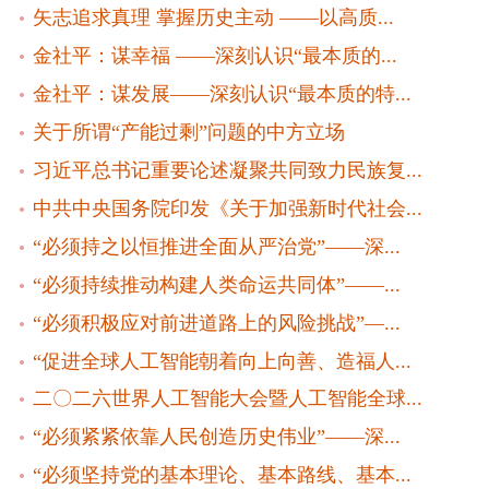
矢志追求真理 掌握历史主动 ——以高质...
金社平：谋幸福 ——深刻认识“最本质的...
金社平：谋发展——深刻认识“最本质的特...
关于所谓“产能过剩”问题的中方立场
习近平总书记重要论述凝聚共同致力民族复...
中共中央国务院印发《关于加强新时代社会...
“必须持之以恒推进全面从严治党”——深...
“必须持续推动构建人类命运共同体”——...
“必须积极应对前进道路上的风险挑战”—...
“促进全球人工智能朝着向上向善、造福人...
二〇二六世界人工智能大会暨人工智能全球...
“必须紧紧依靠人民创造历史伟业”——深...
“必须坚持党的基本理论、基本路线、基本...