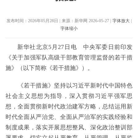
发布时间：2026年05月28日 | 来源：新华网 2026-05-27 |
字体放大
|
字体缩小
新华社北京5月27日电 中央军委日前印发
《关于加强军队高级干部教育管理监督的若干措
施》（以下简称《若干措施》）。
《若干措施》坚持以习近平新时代中国特色
社会主义思想为指导，深入贯彻习近平强军思
想，全面贯彻新时代政治建军方略，总结运用新
时代全面从严治党、全面从严治军的实践经验和
制度成果，落实开展思想整风、深化政治整训部
署要求，切实立起从严教育、从严管理、从严监