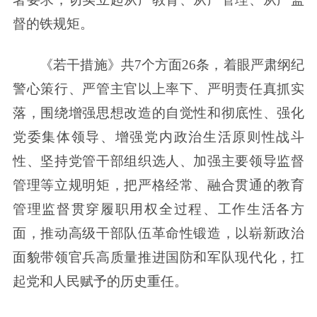
督的铁规矩。
《若干措施》共7个方面26条，着眼严肃纲纪
警心策行、严管主官以上率下、严明责任真抓实
落，围绕增强思想改造的自觉性和彻底性、强化
党委集体领导、增强党内政治生活原则性战斗
性、坚持党管干部组织选人、加强主要领导监督
管理等立规明矩，把严格经常、融合贯通的教育
管理监督贯穿履职用权全过程、工作生活各方
面，推动高级干部队伍革命性锻造，以崭新政治
面貌带领官兵高质量推进国防和军队现代化，扛
起党和人民赋予的历史重任。