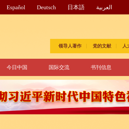
Español
Deutsch
日本語
العربية
领导人著作
党的文献
人
今日中国
国际交流
书刊信息