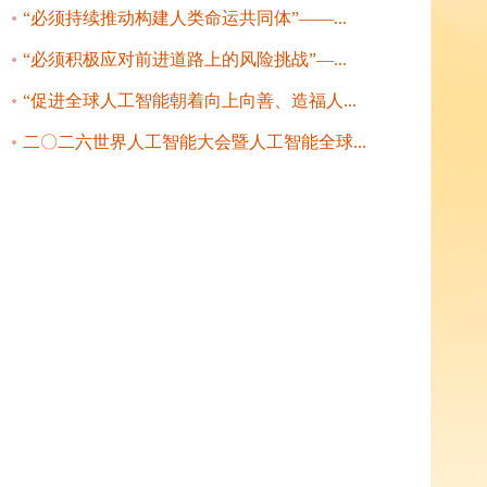
“必须持续推动构建人类命运共同体”——...
“必须积极应对前进道路上的风险挑战”—...
“促进全球人工智能朝着向上向善、造福人...
二〇二六世界人工智能大会暨人工智能全球...