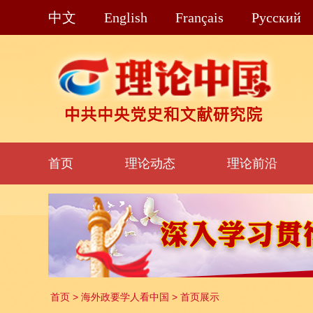
中文
English
Français
Pусский
首页
理论动态
理论前沿
首页
>
海外政要学人看中国
>
首页展示