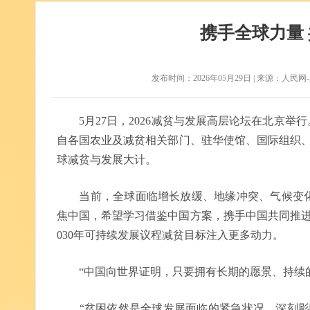
携手全球力量
发布时间：2026年05月29日 | 来源：人民网-人民
5月27日，2026减贫与发展高层论坛在北京
自各国农业及减贫相关部门、驻华使馆、国际组织、
球减贫与发展大计。
当前，全球面临增长放缓、地缘冲突、气候变化
焦中国，希望学习借鉴中国方案，携手中国共同推进
030年可持续发展议程减贫目标注入更多动力。
“中国向世界证明，只要拥有长期的愿景、持续的
“贫困依然是全球发展面临的紧急状况，深刻影响