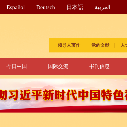
Español
Deutsch
日本語
العربية
领导人著作
党的文献
人
今日中国
国际交流
书刊信息