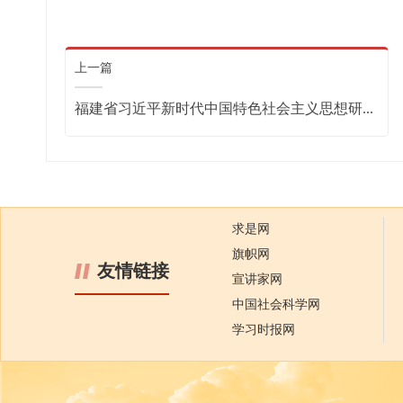
上一篇
福建省习近平新时代中国特色社会主义思想研...
求是网
旗帜网
友情链接
宣讲家网
中国社会科学网
学习时报网