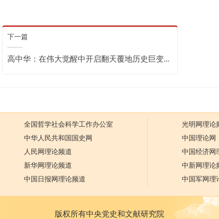
下一篇
高中华：在伟大觉醒中开启翻天覆地历史巨变...
全国哲学社会科学工作办公室
光明网理论
中华人民共和国国史网
中国理论网
人民网理论频道
中国经济网
新华网理论频道
中新网理论
中国日报网理论频道
中国军网理
版权所有中央党史和文献研究院