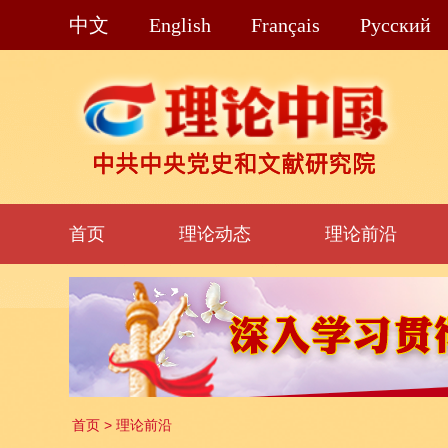
中文
English
Français
Pусский
首页
理论动态
理论前沿
首页
>
理论前沿