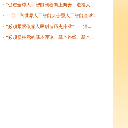
“促进全球人工智能朝着向上向善、造福人...
二〇二六世界人工智能大会暨人工智能全球...
“必须紧紧依靠人民创造历史伟业”——深...
“必须坚持党的基本理论、基本路线、基本...