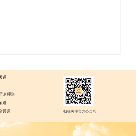
频道
理论频道
频道
论频道
扫描关注官方公众号