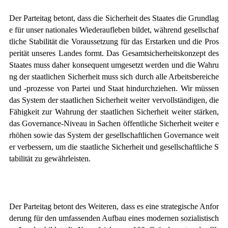
Der Parteitag betont, dass die Sicherheit des Staates die Grundlag
e für unser nationales Wiederaufleben bildet, während gesellschaf
tliche Stabilität die Voraussetzung für das Erstarken und die Pros
perität unseres Landes formt. Das Gesamtsicherheitskonzept des
Staates muss daher konsequent umgesetzt werden und die Wahru
ng der staatlichen Sicherheit muss sich durch alle Arbeitsbereiche
und -prozesse von Partei und Staat hindurchziehen. Wir müssen
das System der staatlichen Sicherheit weiter vervollständigen, die
Fähigkeit zur Wahrung der staatlichen Sicherheit weiter stärken,
das Governance-Niveau in Sachen öffentliche Sicherheit weiter e
rhöhen sowie das System der gesellschaftlichen Governance weit
er verbessern, um die staatliche Sicherheit und gesellschaftliche S
tabilität zu gewährleisten.
Der Parteitag betont des Weiteren, dass es eine strategische Anfor
derung für den umfassenden Aufbau eines modernen sozialistisch