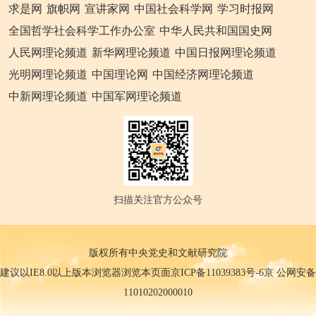
求是网
旗帜网
宣讲家网
中国社会科学网
学习时报网
全国哲学社会科学工作办公室
中华人民共和国国史网
人民网理论频道
新华网理论频道
中国日报网理论频道
光明网理论频道
中国理论网
中国经济网理论频道
中新网理论频道
中国军网理论频道
扫描关注官方公众号
版权所有中央党史和文献研究院
建议以IE8.0以上版本浏览器浏览本页面京ICP备11039383号-6京 公网安备
11010202000010