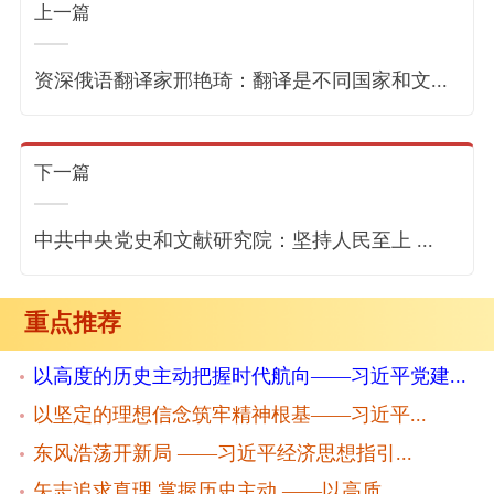
上一篇
资深俄语翻译家邢艳琦：翻译是不同国家和文...
下一篇
中共中央党史和文献研究院：坚持人民至上 ...
重点推荐
以高度的历史主动把握时代航向——习近平党建...
以坚定的理想信念筑牢精神根基——习近平...
东风浩荡开新局 ——习近平经济思想指引...
矢志追求真理 掌握历史主动 ——以高质...