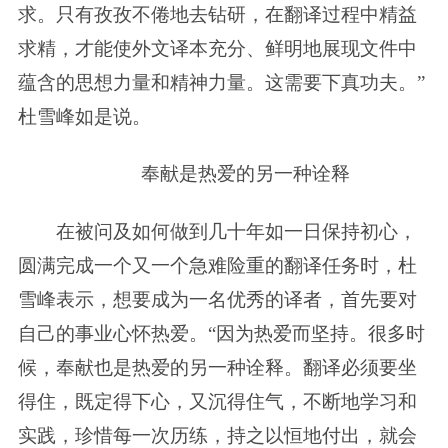
求。只有孜孜不倦地去钻研，在翻译过程中精益
求精，才能使外文译本充分、鲜明地展现文件中
蕴含的思想力量和精神力量。这需要下真功夫。”
杜雪峰如是说。
奉献是热爱的另一种诠释
在被问及如何做到几十年如一日保持初心，
圆满完成一个又一个急难险重的翻译任务时，杜
雪峰表示，想要成为一名优秀的译者，首先要对
自己的事业心怀热爱。“因为热爱而坚持。很多时
候，奉献也是热爱的另一种诠释。翻译必须要坐
得住，既定得下心，又沉得住气，不断地学习和
实践，珍惜每一次历练，持之以恒地付出，就会