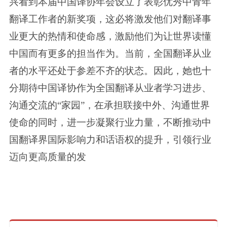
兴看到本届中国译协年会设立了表彰优秀中青年
翻译工作者的新奖项，这必将激发他们对翻译事
业更大的热情和使命感，激励他们为让世界读懂
中国而有更多的担当作为。当前，全国翻译从业
者的水平还处于参差不齐的状态。因此，她也十
分期待中国译协作为全国翻译从业者学习进步、
沟通交流的“家园”，在承担联接中外、沟通世界
使命的同时，进一步凝聚行业力量，不断推动中
国翻译界国际影响力和话语权的提升，引领行业
迈向更高质量的发