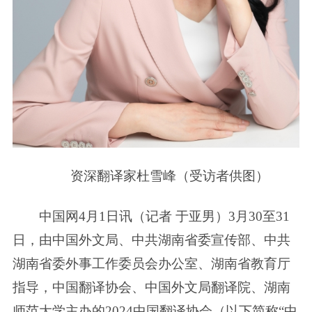
资深翻译家杜雪峰（受访者供图）
中国网4月1日讯（记者 于亚男）3月30至31
日，由中国外文局、中共湖南省委宣传部、中共
湖南省委外事工作委员会办公室、湖南省教育厅
指导，中国翻译协会、中国外文局翻译院、湖南
师范大学主办的2024中国翻译协会（以下简称“中