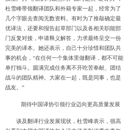
杜雪峰带领翻译团队和外籍专家一起，经常为了
几个字眼去查阅无数资料。有时为了推敲确定最
优译法，还要和报告起草部门以及各相关职能部
门反复对接，申请释义解答，力求最终呈交一份
完美的译本。她还表示，自己十分珍惜和团队共
事的机会，“在任何一个集体里做翻译，都不可能
单打独斗。圆满完成任务离不开吃苦奉献、团结
战斗的团队精神。大家在一起，既是同事，也是
战友。”
期待中国译协引领行业迈向更高质量发展
谈及翻译行业发展现状，杜雪峰表示，很高