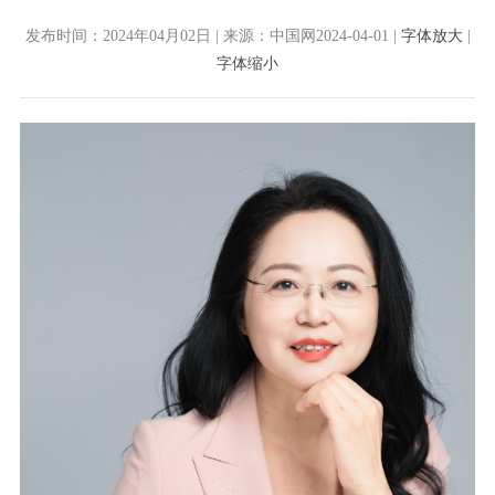
发布时间：2024年04月02日 | 来源：中国网2024-04-01 |
字体放大
|
字体缩小