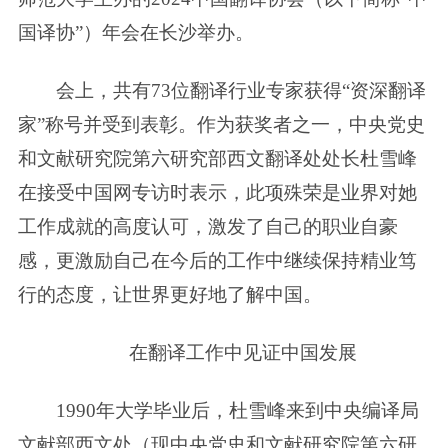
国译协”）年会在长沙举办。
会上，共有73位翻译行业专家获得“资深翻译
家”称号并受到表彰。作为获奖者之一，中央党史
和文献研究院第六研究部西文翻译处处长杜雪峰
在接受中国网专访时表示，此项殊荣是业界对她
工作成就的高度认可，激发了自己的职业自豪
感，更激励自己在今后的工作中继续保持精业笃
行的态度，让世界更好地了解中国。
在翻译工作中见证中国发展
1990年大学毕业后，杜雪峰来到中央编译局
文献部西文处（现中央党史和文献研究院第六研