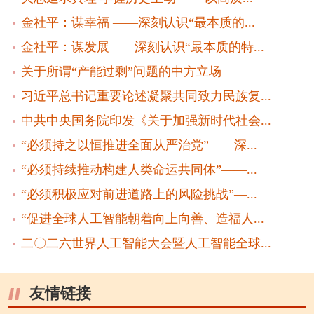
金社平：谋幸福 ——深刻认识“最本质的...
金社平：谋发展——深刻认识“最本质的特...
关于所谓“产能过剩”问题的中方立场
习近平总书记重要论述凝聚共同致力民族复...
中共中央国务院印发《关于加强新时代社会...
“必须持之以恒推进全面从严治党”——深...
“必须持续推动构建人类命运共同体”——...
“必须积极应对前进道路上的风险挑战”—...
“促进全球人工智能朝着向上向善、造福人...
二〇二六世界人工智能大会暨人工智能全球...
友情链接