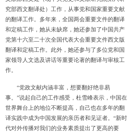
究部西文翻译处）工作，从事党和国家重要文献
的翻译工作。多年来，全国两会重要文件的翻译
和定稿工作，她从未缺席，她还参加了中国共产
党第十六至二十次全国代表大会重要文件西文版
翻译和定稿工作。此外，她还参与了多位党和国
家领导人文选及讲话等重要论著的翻译与审核工
作。
“党政文献内涵丰富，想要翻好绝非易
事。”说起自己的工作感受，杜雪峰表示，中国在
世界舞台上的地位不断提高，自己也在多年的翻
译实践中成为中国发展的亲历者和见证者。“新时
代对外传播对我们的业务素质提出了更高的要