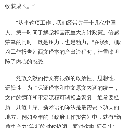
收获成长。”
“从事这项工作，我们经常先于十几亿中国
人、第一时间了解党和国家重大方针政策。倍感
荣幸的同时，既是压力，也是动力。”在谈到《政
府工作报告》西文译本的产出流程时，杜雪峰坦
陈了内心的感受。
党政文献的行文有很强的政治性、思想性、
逻辑性。为了保证译本和中文原文内涵的统一，
文件的翻译和审定流程可谓相当繁复，通常要经
历十几道工序。新术语的译法是最需要下功夫的
地方。例如今年的《政府工作报告》中，就有“新
质生产力”等新的时政热词。面对这类“硬骨头”，