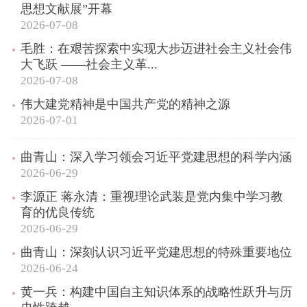
思想文献展”开幕
2026-07-08
毛胜：在艰苦探索中实现大步迈进社会主义社会伟
大飞跃 ——社会主义革...
2026-07-08
伟大建党精神是中国共产党的精神之源
2026-07-01
曲青山：深入学习领会习近平党建思想的科学内涵
2026-06-29
李源正 蒋永清：重视理论武装是党内集中学习教
育的优良传统
2026-06-29
曲青山：深刻认识习近平党建思想的特殊重要地位
2026-06-24
黄一兵：构建中国自主知识体系的战略性跃升与历