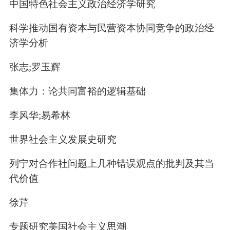
中国特色社会主义政治经济学研究
科学推动国有资本与民营资本协同竞争的政治经
济学分析
张志;罗玉辉
集体力：论共同富裕的逻辑基础
李风华;易希林
世界社会主义发展史研究
列宁对合作社问题上几种错误观点的批判及其当
代价值
徐芹
专题研究美国社会主义思潮