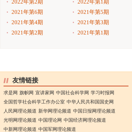
2022年第2期
2022年第1期
2021年第6期
2021年第5期
2021年第4期
2021年第3期
2021年第2期
2021年第1期
友情链接
求是网
旗帜网
宣讲家网
中国社会科学网
学习时报网
全国哲学社会科学工作办公室
中华人民共和国国史网
人民网理论频道
新华网理论频道
中国日报网理论频道
光明网理论频道
中国理论网
中国经济网理论频道
中新网理论频道
中国军网理论频道