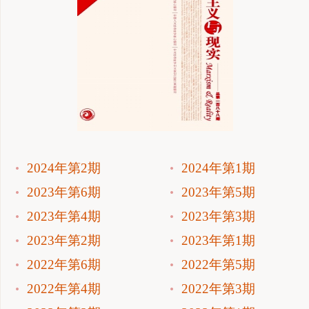
2024年第2期
2024年第1期
2023年第6期
2023年第5期
2023年第4期
2023年第3期
2023年第2期
2023年第1期
2022年第6期
2022年第5期
2022年第4期
2022年第3期