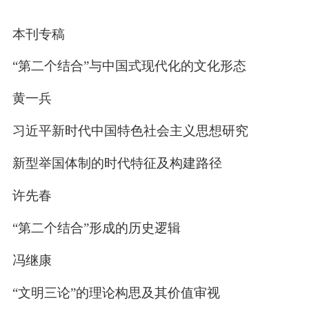
本刊专稿
“第二个结合”与中国式现代化的文化形态
黄一兵
习近平新时代中国特色社会主义思想研究
新型举国体制的时代特征及构建路径
许先春
“第二个结合”形成的历史逻辑
冯继康
“文明三论”的理论构思及其价值审视