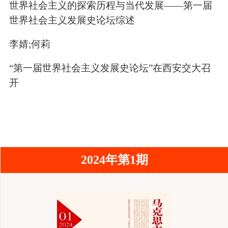
世界社会主义的探索历程与当代发展——第一届
世界社会主义发展史论坛综述
李婧;何莉
“第一届世界社会主义发展史论坛”在西安交大召
开
2024年第1期