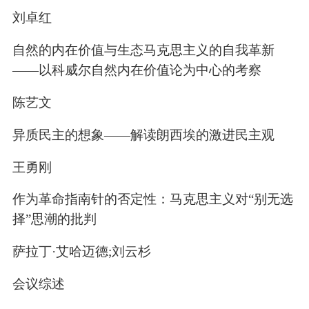
刘卓红
自然的内在价值与生态马克思主义的自我革新
——以科威尔自然内在价值论为中心的考察
陈艺文
异质民主的想象——解读朗西埃的激进民主观
王勇刚
作为革命指南针的否定性：马克思主义对“别无选
择”思潮的批判
萨拉丁·艾哈迈德;刘云杉
会议综述