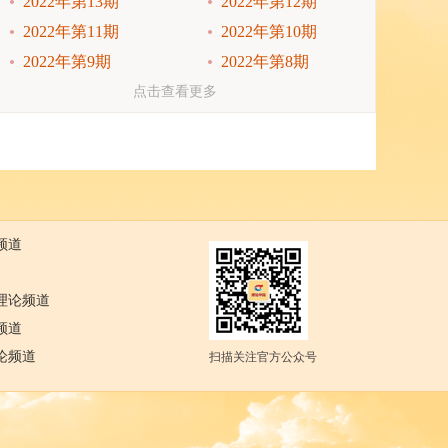
2022年第13期
2022年第12期
2022年第11期
2022年第10期
2022年第9期
2022年第8期
2022年第7期
2022年第6期
点击查看更多
2022年第5期
2022年第4期
2022年第3期
2022年第2期
2022年第1期
2021年第24期
2021年第23期
2021年第22期
2021年第21期
2021年第20期
频道
理论频道
频道
论频道
扫描关注官方公众号