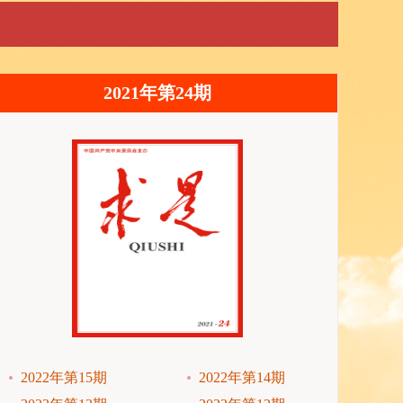
2021年第24期
2022年第15期
2022年第14期