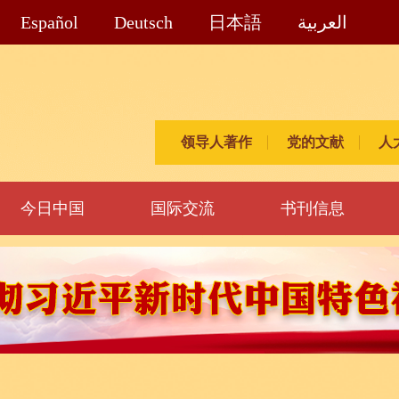
Español
Deutsch
日本語
العربية
领导人著作
党的文献
人
今日中国
国际交流
书刊信息