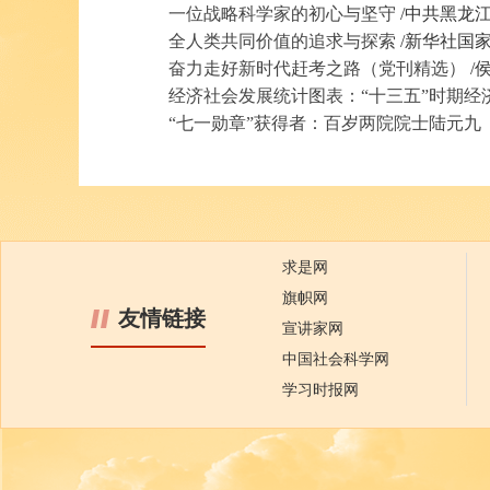
一位战略科学家的初心与坚守
/中共黑龙
全人类共同价值的追求与探索
/新华社国
奋力走好新时代赶考之路（党刊精选）
/
经济社会发展统计图表：“十三五”时期经
“七一勋章”获得者：百岁两院院士陆元九
求是网
旗帜网
友情链接
宣讲家网
中国社会科学网
学习时报网