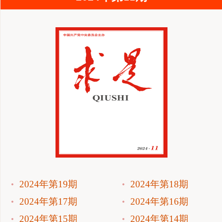
2024年第19期
2024年第18期
2024年第17期
2024年第16期
2024年第15期
2024年第14期