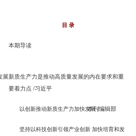
目 录
本期导读
发展新质生产力是推动高质量发展的内在要求和重
/
要着力点
习近平
/
以创新推动新质生产力加快发展
本刊编辑部
坚持以科技创新引领产业创新 加快培育和发