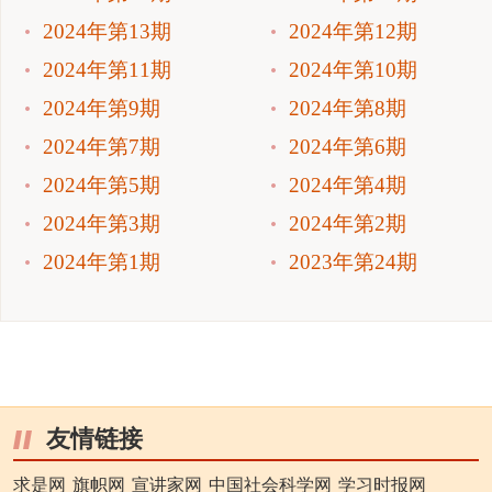
2024年第13期
2024年第12期
2024年第11期
2024年第10期
2024年第9期
2024年第8期
2024年第7期
2024年第6期
2024年第5期
2024年第4期
2024年第3期
2024年第2期
2024年第1期
2023年第24期
友情链接
求是网
旗帜网
宣讲家网
中国社会科学网
学习时报网