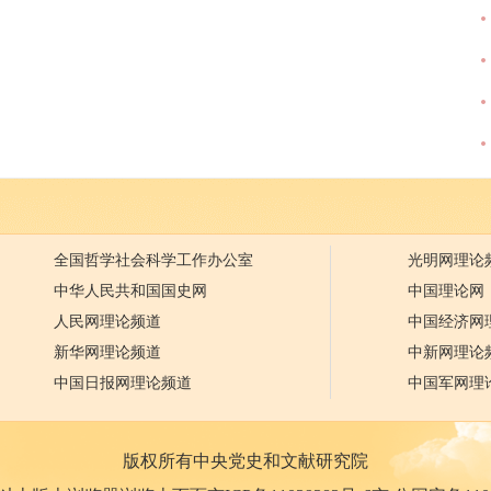
全国哲学社会科学工作办公室
光明网理论
中华人民共和国国史网
中国理论网
人民网理论频道
中国经济网
新华网理论频道
中新网理论
中国日报网理论频道
中国军网理
版权所有中央党史和文献研究院