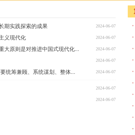
长期实践探索的成果
2024-06-07
主义现代化
2024-06-07
大原则是对推进中国式现代化...
2024-06-07
2024-06-07
要统筹兼顾、系统谋划、整体...
2024-06-07
2024-06-07
2024-06-07