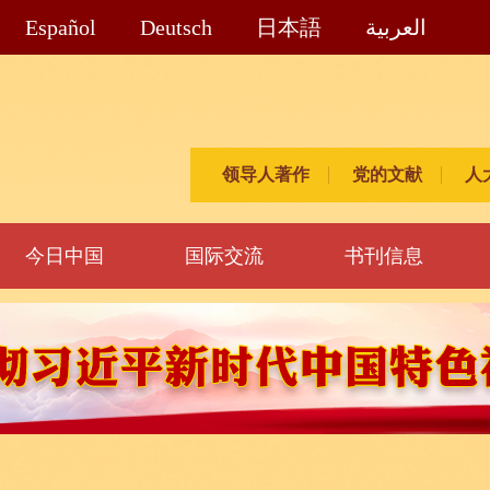
Español
Deutsch
日本語
العربية
领导人著作
党的文献
人
今日中国
国际交流
书刊信息