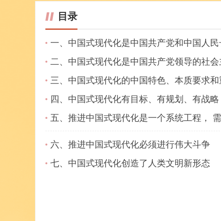
目录
一、中国式现代化是中国共产党和中国人民
二、中国式现代化是中国共产党领导的社会
三、中国式现代化的中国特色、本质要求和重
四、中国式现代化有目标、有规划、有战略
五、推进中国式现代化是一个系统工程， 需
六、推进中国式现代化必须进行伟大斗争
七、中国式现代化创造了人类文明新形态