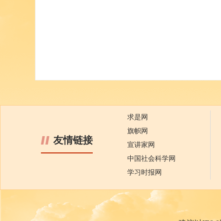
求是网
旗帜网
友情链接
宣讲家网
中国社会科学网
学习时报网