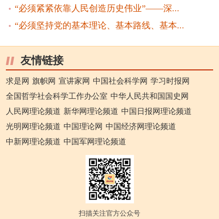
“必须紧紧依靠人民创造历史伟业”——深...
“必须坚持党的基本理论、基本路线、基本...
友情链接
求是网
旗帜网
宣讲家网
中国社会科学网
学习时报网
全国哲学社会科学工作办公室
中华人民共和国国史网
人民网理论频道
新华网理论频道
中国日报网理论频道
光明网理论频道
中国理论网
中国经济网理论频道
中新网理论频道
中国军网理论频道
扫描关注官方公众号