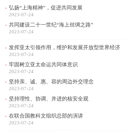
弘扬“上海精神”，促进共同发展
2023-07-24
共同建设二十一世纪“海上丝绸之路”
2023-07-24
发挥亚太引领作用，维护和发展开放型世界经济
2023-07-24
牢固树立亚太命运共同体意识
2023-07-24
坚持亲、诚、惠、容的周边外交理念
2023-07-24
坚持理性、协调、并进的核安全观
2023-07-24
在联合国教科文组织总部的演讲
2023-07-24