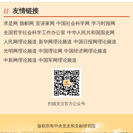
友情链接
求是网
旗帜网
宣讲家网
中国社会科学网
学习时报网
全国哲学社会科学工作办公室
中华人民共和国国史网
人民网理论频道
新华网理论频道
中国日报网理论频道
光明网理论频道
中国理论网
中国经济网理论频道
中新网理论频道
中国军网理论频道
扫描关注官方公众号
版权所有中央党史和文献研究院