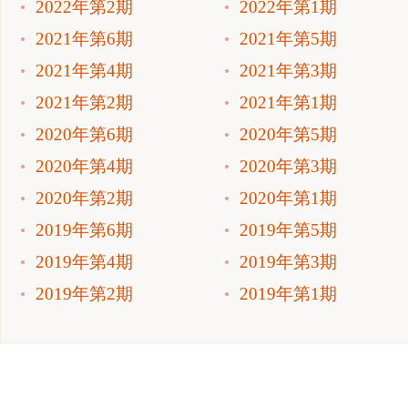
2022年第2期
2022年第1期
2021年第6期
2021年第5期
2021年第4期
2021年第3期
2021年第2期
2021年第1期
2020年第6期
2020年第5期
2020年第4期
2020年第3期
2020年第2期
2020年第1期
2019年第6期
2019年第5期
2019年第4期
2019年第3期
2019年第2期
2019年第1期