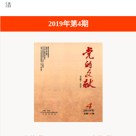
雅洁
2019年第4期