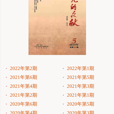
2022年第2期
2022年第1期
2021年第6期
2021年第5期
2021年第4期
2021年第3期
2021年第2期
2021年第1期
2020年第6期
2020年第5期
2020年第4期
2020年第3期