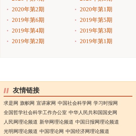
2020年第2期
2020年第1期
2019年第6期
2019年第5期
2019年第4期
2019年第3期
2019年第2期
2019年第1期
友情链接
求是网
旗帜网
宣讲家网
中国社会科学网
学习时报网
全国哲学社会科学工作办公室
中华人民共和国国史网
人民网理论频道
新华网理论频道
中国日报网理论频道
光明网理论频道
中国理论网
中国经济网理论频道