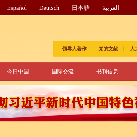
Español
Deutsch
日本語
العربية
领导人著作
党的文献
人
今日中国
国际交流
书刊信息