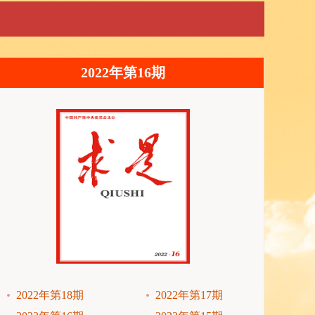
2022年第16期
2022年第18期
2022年第17期