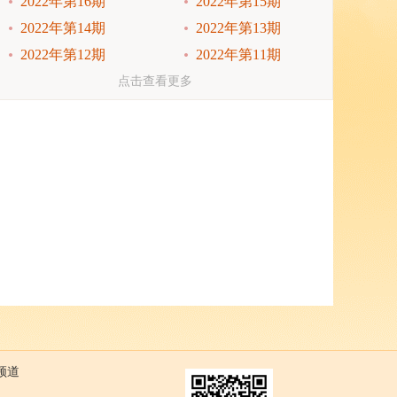
2022年第16期
2022年第15期
2022年第14期
2022年第13期
2022年第12期
2022年第11期
2022年第10期
2022年第9期
点击查看更多
2022年第8期
2022年第7期
2022年第6期
2022年第5期
2022年第4期
2022年第3期
2022年第2期
2022年第1期
2021年第24期
2021年第23期
频道