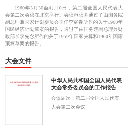
1960年3月30至4月10日，第二届全国人民代表大
会第二次会议在北京举行。会议审议并通过了由国务院
副总理兼国家计划委员会主任李富春所作的关于1960年
国民经济计划草案的报告，通过了由国务院副总理兼财
政部长李先念所作的关于1959年国家决算和1960年国家
预算草案的报告。
大会文件
中华人民共和国全国人民代表
大会常务委员会的工作报告
会议届次：第二届全国人民代表
大会第二次会议