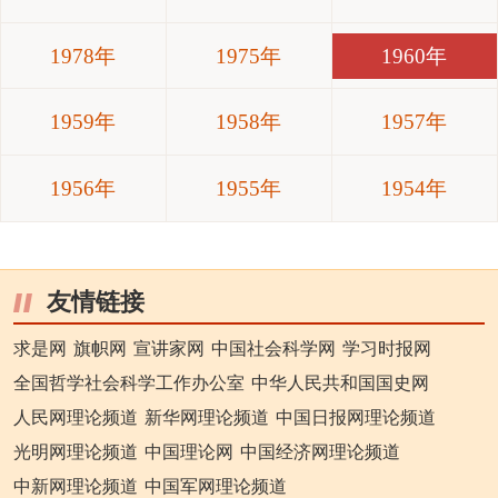
1978年
1975年
1960年
1959年
1958年
1957年
1956年
1955年
1954年
友情链接
求是网
旗帜网
宣讲家网
中国社会科学网
学习时报网
全国哲学社会科学工作办公室
中华人民共和国国史网
人民网理论频道
新华网理论频道
中国日报网理论频道
光明网理论频道
中国理论网
中国经济网理论频道
中新网理论频道
中国军网理论频道