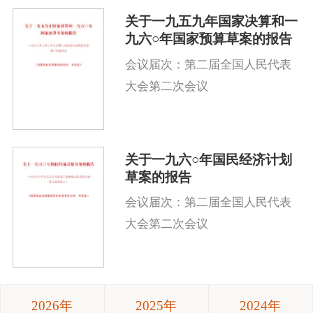
关于一九五九年国家决算和一
九六○年国家预算草案的报告
会议届次：第二届全国人民代表
大会第二次会议
关于一九六○年国民经济计划
草案的报告
会议届次：第二届全国人民代表
大会第二次会议
2026年
2025年
2024年