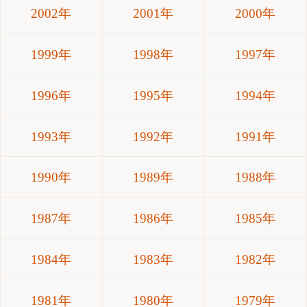
2002年
2001年
2000年
1999年
1998年
1997年
1996年
1995年
1994年
1993年
1992年
1991年
1990年
1989年
1988年
1987年
1986年
1985年
1984年
1983年
1982年
1981年
1980年
1979年