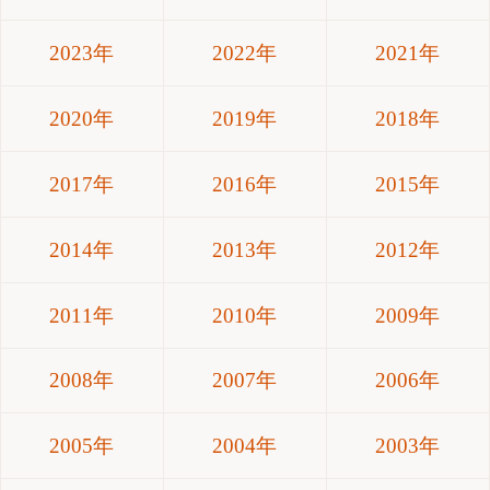
2023年
2022年
2021年
2020年
2019年
2018年
2017年
2016年
2015年
2014年
2013年
2012年
2011年
2010年
2009年
2008年
2007年
2006年
2005年
2004年
2003年