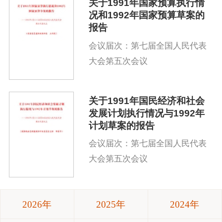
关于1991年国家预算执行情
况和1992年国家预算草案的
报告
会议届次：第七届全国人民代表
大会第五次会议
关于1991年国民经济和社会
发展计划执行情况与1992年
计划草案的报告
会议届次：第七届全国人民代表
大会第五次会议
2026年
2025年
2024年