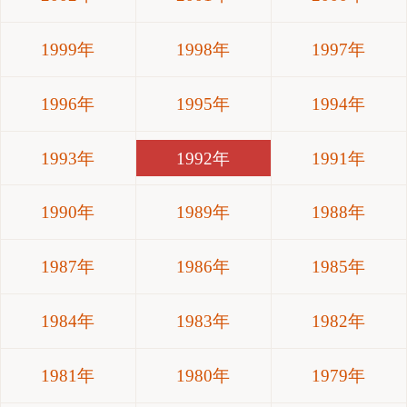
1999年
1998年
1997年
1996年
1995年
1994年
1993年
1992年
1991年
1990年
1989年
1988年
1987年
1986年
1985年
1984年
1983年
1982年
1981年
1980年
1979年