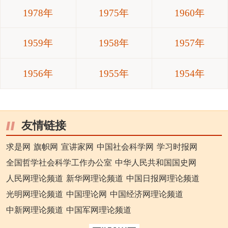
1978年
1975年
1960年
1959年
1958年
1957年
1956年
1955年
1954年
友情链接
求是网
旗帜网
宣讲家网
中国社会科学网
学习时报网
全国哲学社会科学工作办公室
中华人民共和国国史网
人民网理论频道
新华网理论频道
中国日报网理论频道
光明网理论频道
中国理论网
中国经济网理论频道
中新网理论频道
中国军网理论频道