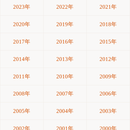
2023年
2022年
2021年
2020年
2019年
2018年
2017年
2016年
2015年
2014年
2013年
2012年
2011年
2010年
2009年
2008年
2007年
2006年
2005年
2004年
2003年
2002年
2001年
2000年