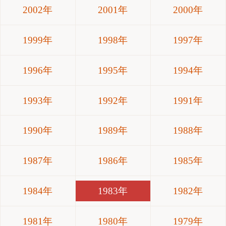
2002年
2001年
2000年
1999年
1998年
1997年
1996年
1995年
1994年
1993年
1992年
1991年
1990年
1989年
1988年
1987年
1986年
1985年
1984年
1983年
1982年
1981年
1980年
1979年