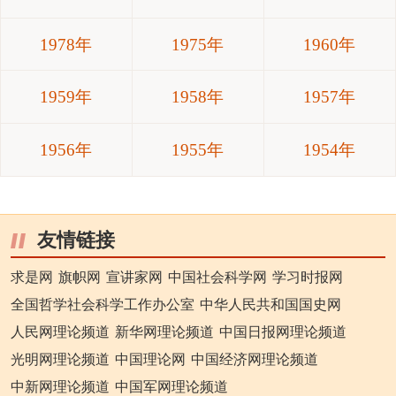
1978年
1975年
1960年
1959年
1958年
1957年
1956年
1955年
1954年
友情链接
求是网
旗帜网
宣讲家网
中国社会科学网
学习时报网
全国哲学社会科学工作办公室
中华人民共和国国史网
人民网理论频道
新华网理论频道
中国日报网理论频道
光明网理论频道
中国理论网
中国经济网理论频道
中新网理论频道
中国军网理论频道