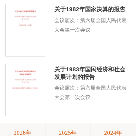
关于1982年国家决算的报告
会议届次：第六届全国人民代表
大会第一次会议
关于1983年国民经济和社会
发展计划的报告
会议届次：第六届全国人民代表
大会第一次会议
2026年
2025年
2024年