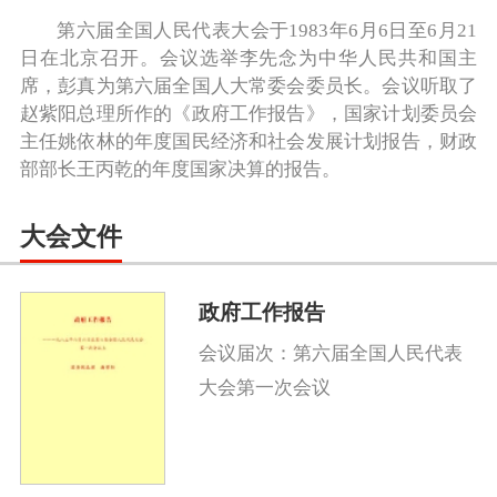
第六届全国人民代表大会于1983年6月6日至6月21
日在北京召开。会议选举李先念为中华人民共和国主
席，彭真为第六届全国人大常委会委员长。会议听取了
赵紫阳总理所作的《政府工作报告》，国家计划委员会
主任姚依林的年度国民经济和社会发展计划报告，财政
部部长王丙乾的年度国家决算的报告。
大会文件
政府工作报告
会议届次：第六届全国人民代表
大会第一次会议