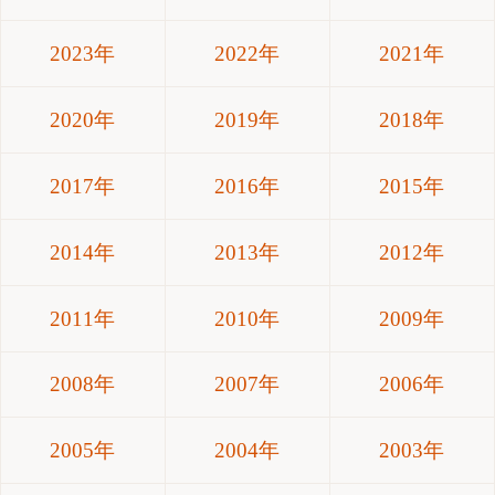
2023年
2022年
2021年
2020年
2019年
2018年
2017年
2016年
2015年
2014年
2013年
2012年
2011年
2010年
2009年
2008年
2007年
2006年
2005年
2004年
2003年