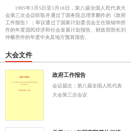
1995年3月5日至3月18日，第八届全国人民代表大
会第三次会议听取并通过了国务院总理李鹏作的《政府
工作报告》；审议通过了国家计划委员会主任陈锦华所
作的年度国民经济和社会发展计划报告、财政部部长刘
仲藜所作的年度中央及地方预算报告。
大会文件
政府工作报告
会议届次：第八届全国人民代表
大会第三次会议