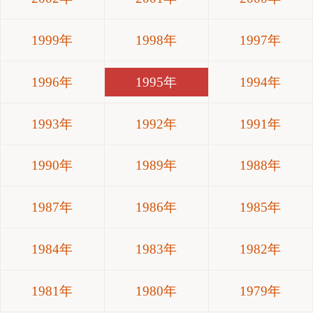
1999年
1998年
1997年
1996年
1995年
1994年
1993年
1992年
1991年
1990年
1989年
1988年
1987年
1986年
1985年
1984年
1983年
1982年
1981年
1980年
1979年