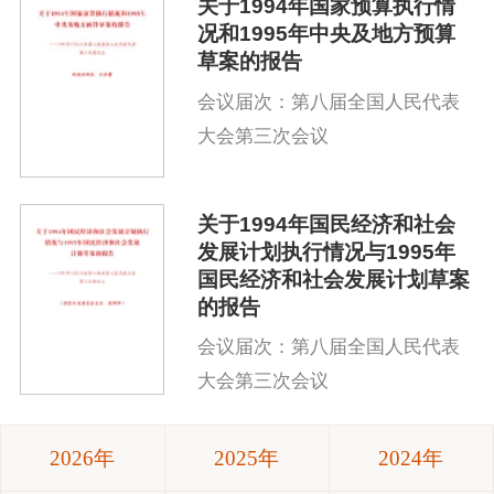
关于1994年国家预算执行情
况和1995年中央及地方预算
草案的报告
会议届次：第八届全国人民代表
大会第三次会议
关于1994年国民经济和社会
发展计划执行情况与1995年
国民经济和社会发展计划草案
的报告
会议届次：第八届全国人民代表
大会第三次会议
2026年
2025年
2024年