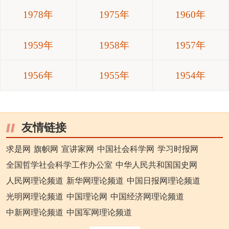
1978年
1975年
1960年
1959年
1958年
1957年
1956年
1955年
1954年
友情链接
求是网
旗帜网
宣讲家网
中国社会科学网
学习时报网
全国哲学社会科学工作办公室
中华人民共和国国史网
人民网理论频道
新华网理论频道
中国日报网理论频道
光明网理论频道
中国理论网
中国经济网理论频道
中新网理论频道
中国军网理论频道