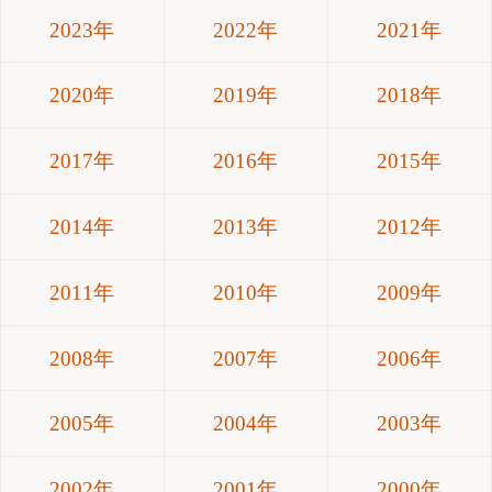
2023年
2022年
2021年
2020年
2019年
2018年
2017年
2016年
2015年
2014年
2013年
2012年
2011年
2010年
2009年
2008年
2007年
2006年
2005年
2004年
2003年
2002年
2001年
2000年